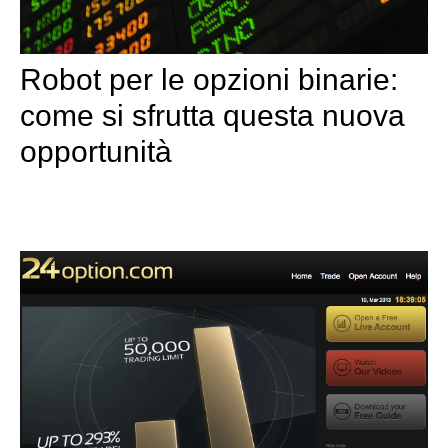
Robot per le opzioni binarie:
come si sfrutta questa nuova
opportunità