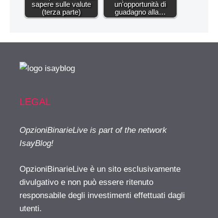
sapere sulle valute
un'opportunità di
(terza parte)
guadagno alla…
LEGAL
OpzioniBinarieLive is part of the network
IsayBlog!
OpzioniBinarieLive è un sito esclusivamente
divulgativo e non può essere ritenuto
responsabile degli investimenti effettuati dagli
utenti.