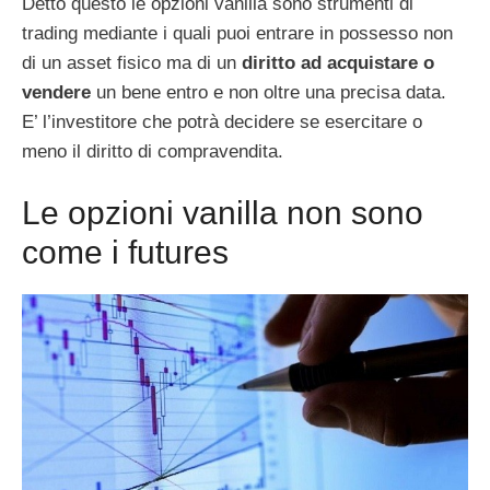
Detto questo le opzioni vanilla sono strumenti di
trading mediante i quali puoi entrare in possesso non
di un asset fisico ma di un
diritto ad acquistare o
vendere
un bene entro e non oltre una precisa data.
E’ l’investitore che potrà decidere se esercitare o
meno il diritto di compravendita.
Le opzioni vanilla non sono
come i futures