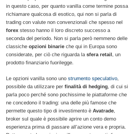
in questo caso, per quanto vanilla come termine possa
richiamare qualcosa di esotico, qui non si parla di
trading con valute non convenzionali che spesso nel
forex
stesso hanno il loro discreto successo a
seconda del periodo. Non si parla però nemmeno delle
classiche
opzioni binarie
che qui in Europa sono
considerate, per ciò che riguarda la
sfera retail
, un
prodotto finanziario fuorilegge.
Le opzioni vanilla sono uno
strumento speculativo
,
possibile da utilizzare per
finalità di hedging
, di cui si
parla poco perché sono pochissime le piattaforme che
ne concedono il trading: una delle più famose che
permette questo tipo di investimento è
Avatrade
,
broker sul quale è possibile aprire un conto demo
esperienza prima di passare all’azione vera e propria.