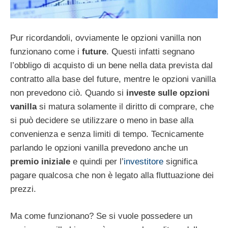
Pur ricordandoli, ovviamente le opzioni vanilla non
funzionano come i
future
. Questi infatti segnano
l’obbligo di acquisto di un bene nella data prevista dal
contratto alla base del future, mentre le opzioni vanilla
non prevedono ciò. Quando si
investe sulle opzioni
vanilla
si matura solamente il diritto di comprare, che
si può decidere se utilizzare o meno in base alla
convenienza e senza limiti di tempo. Tecnicamente
parlando le opzioni vanilla prevedono anche un
premio iniziale
e quindi per l’
investitore
significa
pagare qualcosa che non è legato alla fluttuazione dei
prezzi.
Ma come funzionano? Se si vuole possedere un