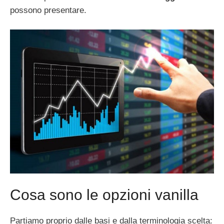
possono presentare.
Cosa sono le opzioni vanilla
Partiamo proprio dalle basi e dalla terminologia scelta: