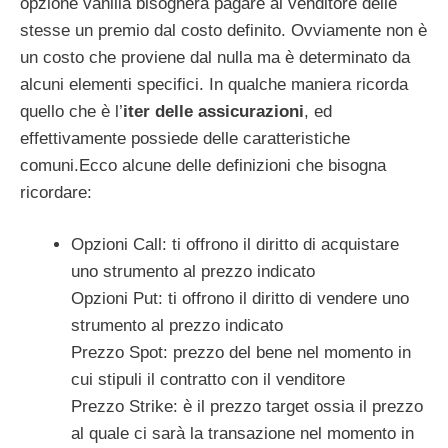
opzione vanilla bisognerà pagare al venditore delle
stesse un premio dal costo definito. Ovviamente non è
un costo che proviene dal nulla ma è determinato da
alcuni elementi specifici. In qualche maniera ricorda
quello che è l’
iter delle assicurazioni
, ed
effettivamente possiede delle caratteristiche
comuni.Ecco alcune delle definizioni che bisogna
ricordare:
Opzioni Call: ti offrono il diritto di acquistare
uno strumento al prezzo indicato
Opzioni Put: ti offrono il diritto di vendere uno
strumento al prezzo indicato
Prezzo Spot: prezzo del bene nel momento in
cui stipuli il contratto con il venditore
Prezzo Strike: è il prezzo target ossia il prezzo
al quale ci sarà la transazione nel momento in