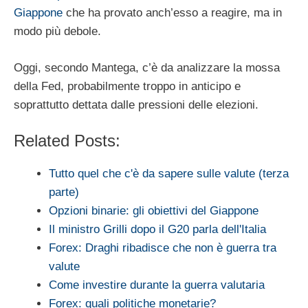
Giappone
che ha provato anch’esso a reagire, ma in
modo più debole.
Oggi, secondo Mantega, c’è da analizzare la mossa
della Fed, probabilmente troppo in anticipo e
soprattutto dettata dalle pressioni delle elezioni.
Related Posts:
Tutto quel che c'è da sapere sulle valute (terza
parte)
Opzioni binarie: gli obiettivi del Giappone
Il ministro Grilli dopo il G20 parla dell'Italia
Forex: Draghi ribadisce che non è guerra tra
valute
Come investire durante la guerra valutaria
Forex: quali politiche monetarie?