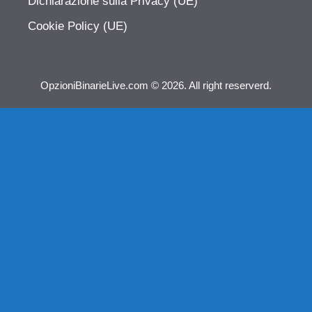
Dichiarazione sulla Privacy (UE)
Cookie Policy (UE)
OpzioniBinarieLive.com © 2026. All right reserverd.