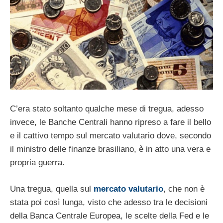
C’era stato soltanto qualche mese di tregua, adesso
invece, le Banche Centrali hanno ripreso a fare il bello
e il cattivo tempo sul mercato valutario dove, secondo
il ministro delle finanze brasiliano, è in atto una vera e
propria guerra.
Una tregua, quella sul
mercato valutario
, che non è
stata poi così lunga, visto che adesso tra le decisioni
della Banca Centrale Europea, le scelte della Fed e le