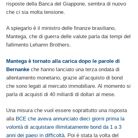
risposte della Banca del Giappone, sembra di nuovo
che ci sia molta tensione.
A spiegarlo è il ministro delle finanze brasiliano,
Mantega, che di guerra delle valute parla dai tempi del
fallimento Lehamn Brothers.
Mantega è tornato alla carica dopo le parole di
Bernanke
che hanno lanciato una terza ondata di
allentamento monetario, grazie all’acquisto di bond
che sono legati al mercato immobiliare. Al momento si
parla di acquisti di 40 miliardi di dollari al mese.
Una misura che vuol essere soprattutto una risposta
alla
BCE che aveva annunciato dieci giorni prima la
volontà di acquistare illimitatamente bond da 1 a 3
anni dei paesi in difficoltà
. Poi è stata la volta del