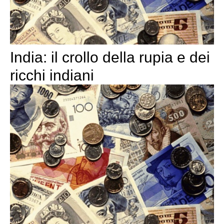
India: il crollo della rupia e dei
ricchi indiani