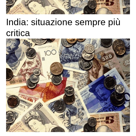
India: situazione sempre più
critica