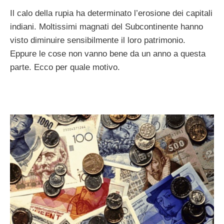
Il calo della rupia ha determinato l’erosione dei capitali
indiani. Moltissimi magnati del Subcontinente hanno
visto diminuire sensibilmente il loro patrimonio.
Eppure le cose non vanno bene da un anno a questa
parte. Ecco per quale motivo.