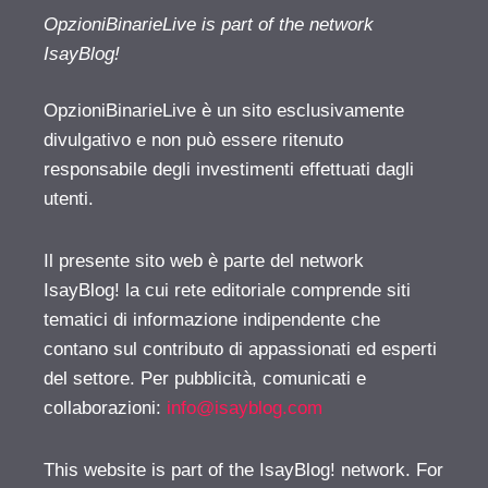
OpzioniBinarieLive is part of the network
IsayBlog!
OpzioniBinarieLive è un sito esclusivamente
divulgativo e non può essere ritenuto
responsabile degli investimenti effettuati dagli
utenti.
Il presente sito web è parte del network
IsayBlog! la cui rete editoriale comprende siti
tematici di informazione indipendente che
contano sul contributo di appassionati ed esperti
del settore. Per pubblicità, comunicati e
collaborazioni:
info@isayblog.com
This website is part of the IsayBlog! network. For