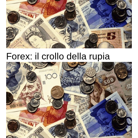
Forex: il crollo della rupia