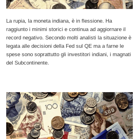
La rupia, la moneta indiana, è in flessione. Ha
raggiunto i minimi storici e continua ad aggiornare il
record negativo. Secondo molti analisti la situazione è
legata alle decisioni della Fed sul QE ma a farne le
spese sono soprattutto gli investitori indiani, i magnati
del Subcontinente.