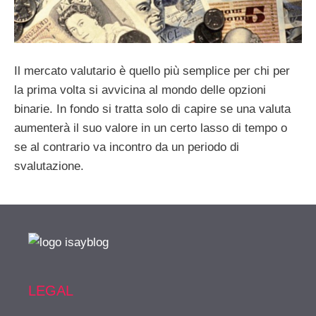
Il mercato valutario è quello più semplice per chi per
la prima volta si avvicina al mondo delle opzioni
binarie. In fondo si tratta solo di capire se una valuta
aumenterà il suo valore in un certo lasso di tempo o
se al contrario va incontro da un periodo di
svalutazione.
LEGAL