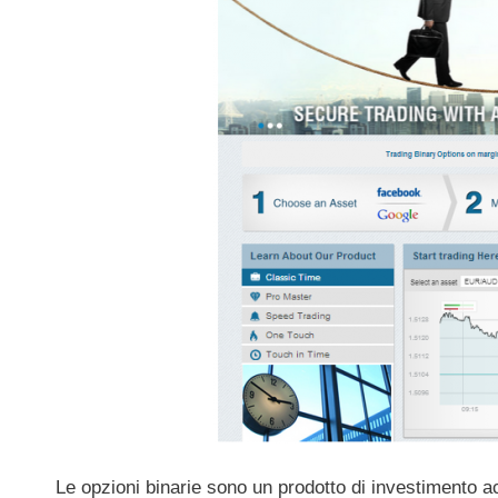
Le opzioni binarie sono un prodotto di investimento acc