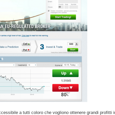
essibile a tutti coloro che vogliono ottenere grandi profitti i