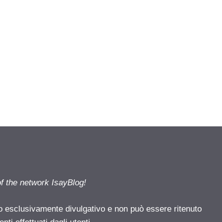
of the network IsayBlog!
o esclusivamente divulgativo e non può essere ritenuto