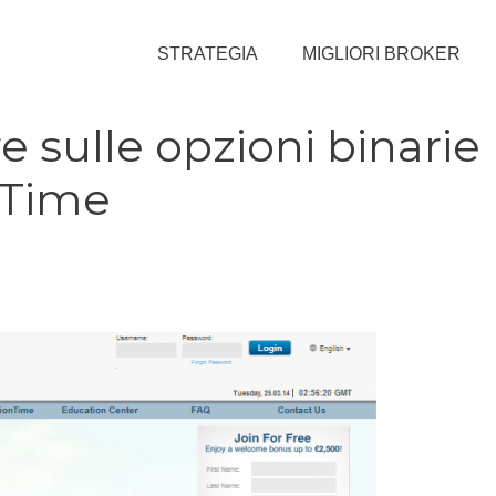
STRATEGIA
MIGLIORI BROKER
e sulle opzioni binarie
nTime