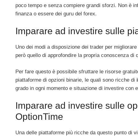
poco tempo e senza compiere grandi sforzi. Non è inf
finanza o essere dei guru del forex.
Imparare ad investire sulle pi
Uno dei modi a disposizione dei trader per migliorare 
però quello di approfondire la propria conoscenza di qu
Per fare questo è possibile sfruttare le risorse gratui
piattaforme di opzioni binarie, le quali sono ricche di
grado in ogni momento e situazione di investire con 
Imparare ad investire sulle op
OptionTime
Una delle piattaforme più ricche da questo punto di vi