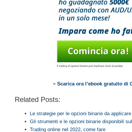
>
Scarica ora l’ebook gratuito di 
Related Posts:
Le strategie per le opzioni binarie da applicare
Gli strumenti e le opzioni binarie disponibili s
Trading online nel 2022, come fare