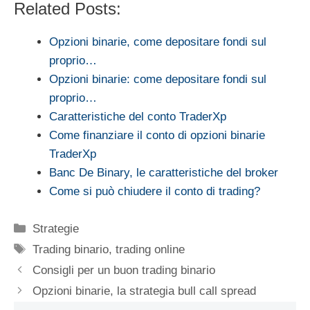
Related Posts:
Opzioni binarie, come depositare fondi sul
proprio…
Opzioni binarie: come depositare fondi sul
proprio…
Caratteristiche del conto TraderXp
Come finanziare il conto di opzioni binarie
TraderXp
Banc De Binary, le caratteristiche del broker
Come si può chiudere il conto di trading?
Categorie
Strategie
Tag
Trading binario
,
trading online
Consigli per un buon trading binario
Opzioni binarie, la strategia bull call spread