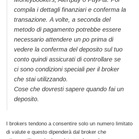
compila i dettagli finanziari e conferma la
transazione. A volte, a seconda del
metodo di pagamento potrebbe essere
necessario attendere un po prima di
vedere la conferma del deposito sul tuo
conto quindi assicurati di controllare se
ci sono condizioni speciali per il broker
che stai utilizzando.
Cose che dovresti sapere quando fai un
deposito.
I brokers tendono a consentire solo un numero limitato
di valute e questo dipenderà dal broker che