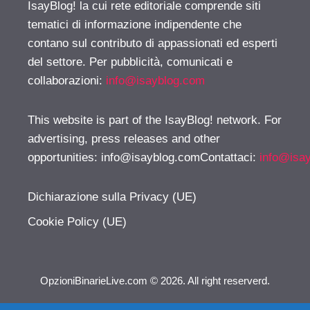
IsayBlog! la cui rete editoriale comprende siti
tematici di informazione indipendente che
contano sul contributo di appassionati ed esperti
del settore. Per pubblicità, comunicati e
collaborazioni:
info@isayblog.com
This website is part of the IsayBlog! network. For
advertising, press releases and other
opportunities:
info@isayblog.comContattaci
:
info@isa
Dichiarazione sulla Privacy (UE)
Cookie Policy (UE)
OpzioniBinarieLive.com © 2026. All right reserverd.