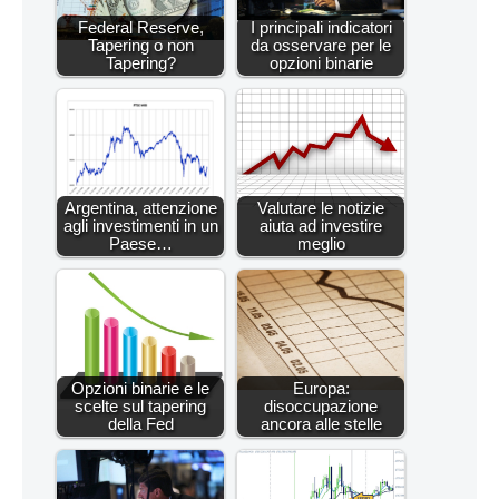
Federal Reserve,
I principali indicatori
Tapering o non
da osservare per le
Tapering?
opzioni binarie
Argentina, attenzione
Valutare le notizie
agli investimenti in un
aiuta ad investire
Paese…
meglio
Opzioni binarie e le
Europa:
scelte sul tapering
disoccupazione
della Fed
ancora alle stelle