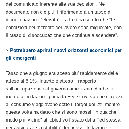
del comunicato inerente alle sue decisioni. Nel
documento non c’è più il riferimento a un tasso di
disoccupazione “elevato”. La Fed ha scritto che “le
condizioni del mercato del lavoro sono migliorate, con
il tasso di disoccupazione che continua a scendere”.
>
Potrebbero aprirsi nuovi orizzonti economici per
gli emergenti
Tasso che a giugno era sceso piu’ rapidamente delle
attese al 6,1%. Intanto è atteso il rapporto
sull’occupazione del governo americano. Anche in
merito all’inflazione prima la Fed scriveva che i prezzi
al consumo viaggiavano sotto il target del 2% mentre
questa volta ha detto che si sono mossi “in qualche
modo piu’ vicino” all’obiettivo fissato dalla Fed stessa
per assicurare la stabilita’ dei prezzi. Inflazione e