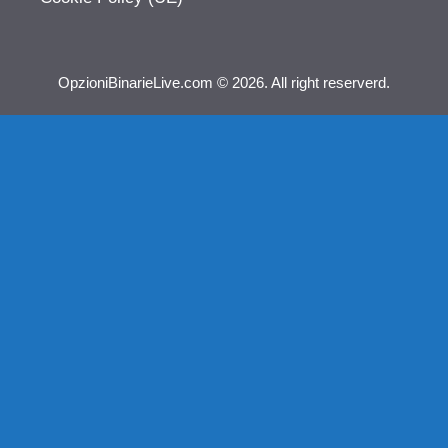
OpzioniBinarieLive.com © 2026. All right reserverd.