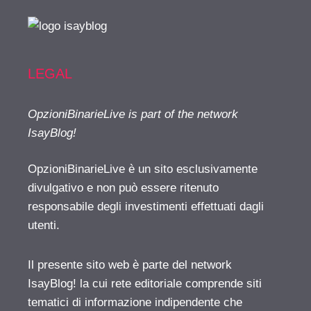
LEGAL
OpzioniBinarieLive is part of the network
IsayBlog!
OpzioniBinarieLive è un sito esclusivamente
divulgativo e non può essere ritenuto
responsabile degli investimenti effettuati dagli
utenti.
Il presente sito web è parte del network
IsayBlog! la cui rete editoriale comprende siti
tematici di informazione indipendente che