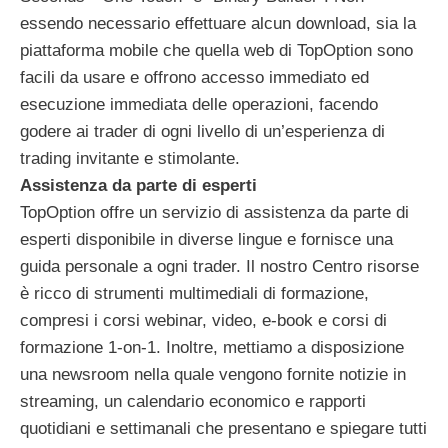
essendo necessario effettuare alcun download, sia la
piattaforma mobile che quella web di TopOption sono
facili da usare e offrono accesso immediato ed
esecuzione immediata delle operazioni, facendo
godere ai trader di ogni livello di un’esperienza di
trading invitante e stimolante.
Assistenza da parte di esperti
TopOption offre un servizio di assistenza da parte di
esperti disponibile in diverse lingue e fornisce una
guida personale a ogni trader. Il nostro Centro risorse
è ricco di strumenti multimediali di formazione,
compresi i corsi webinar, video, e-book e corsi di
formazione 1-on-1. Inoltre, mettiamo a disposizione
una newsroom nella quale vengono fornite notizie in
streaming, un calendario economico e rapporti
quotidiani e settimanali che presentano e spiegare tutti