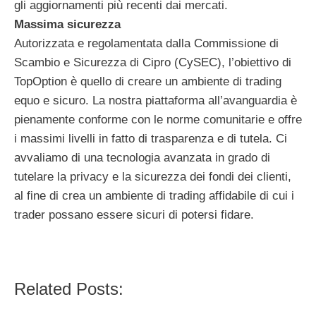
gli aggiornamenti più recenti dai mercati.
Massima sicurezza
Autorizzata e regolamentata dalla Commissione di
Scambio e Sicurezza di Cipro (CySEC), l’obiettivo di
TopOption è quello di creare un ambiente di trading
equo e sicuro. La nostra piattaforma all’avanguardia è
pienamente conforme con le norme comunitarie e offre
i massimi livelli in fatto di trasparenza e di tutela. Ci
avvaliamo di una tecnologia avanzata in grado di
tutelare la privacy e la sicurezza dei fondi dei clienti,
al fine di crea un ambiente di trading affidabile di cui i
trader possano essere sicuri di potersi fidare.
Related Posts: