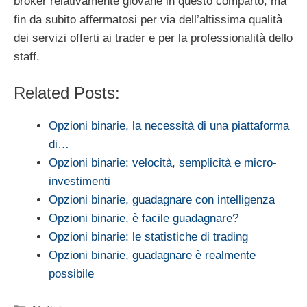
broker relativamente giovane in questo comparto, ma
fin da subito affermatosi per via dell’altissima qualità
dei servizi offerti ai trader e per la professionalità dello
staff.
Related Posts:
Opzioni binarie, la necessità di una piattaforma
di…
Opzioni binarie: velocità, semplicità e micro-
investimenti
Opzioni binarie, guadagnare con intelligenza
Opzioni binarie, è facile guadagnare?
Opzioni binarie: le statistiche di trading
Opzioni binarie, guadagnare è realmente
possibile