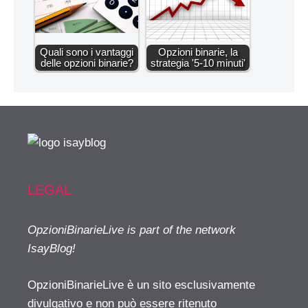
Quali sono i vantaggi
Opzioni binarie, la
delle opzioni binarie?
strategia '5-10 minuti'
LEGAL
OpzioniBinarieLive is part of the network
IsayBlog!
OpzioniBinarieLive è un sito esclusivamente
divulgativo e non può essere ritenuto