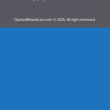
OpzioniBinarieLive.com © 2026. All right reserverd.