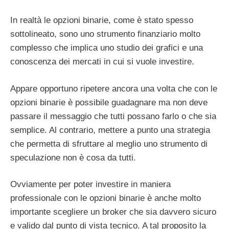
In realtà le opzioni binarie, come è stato spesso
sottolineato, sono uno strumento finanziario molto
complesso che implica uno studio dei grafici e una
conoscenza dei mercati in cui si vuole investire.
Appare opportuno ripetere ancora una volta che con le
opzioni binarie è possibile guadagnare ma non deve
passare il messaggio che tutti possano farlo o che sia
semplice. Al contrario, mettere a punto una strategia
che permetta di sfruttare al meglio uno strumento di
speculazione non è cosa da tutti.
Ovviamente per poter investire in maniera
professionale con le opzioni binarie è anche molto
importante scegliere un broker che sia davvero sicuro
e valido dal punto di vista tecnico. A tal proposito la