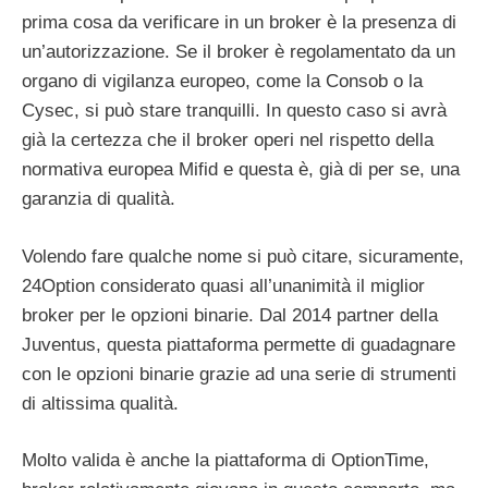
prima cosa da verificare in un broker è la presenza di
un’autorizzazione. Se il broker è regolamentato da un
organo di vigilanza europeo, come la Consob o la
Cysec, si può stare tranquilli. In questo caso si avrà
già la certezza che il broker operi nel rispetto della
normativa europea Mifid e questa è, già di per se, una
garanzia di qualità.
Volendo fare qualche nome si può citare, sicuramente,
24Option considerato quasi all’unanimità il miglior
broker per le opzioni binarie. Dal 2014 partner della
Juventus, questa piattaforma permette di guadagnare
con le opzioni binarie grazie ad una serie di strumenti
di altissima qualità.
Molto valida è anche la piattaforma di OptionTime,