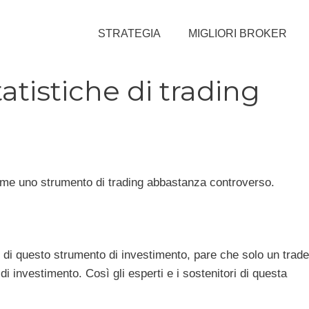
STRATEGIA
MIGLIORI BROKER
tatistiche di trading
come uno strumento di trading abbastanza controverso.
ri di questo strumento di investimento, pare che solo un trade
i investimento. Così gli esperti e i sostenitori di questa