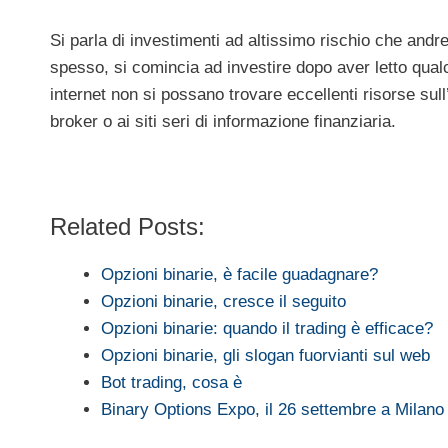
Si parla di investimenti ad altissimo rischio che and
spesso, si comincia ad investire dopo aver letto qual
internet non si possano trovare eccellenti risorse sull
broker o ai siti seri di informazione finanziaria.
Related Posts:
Opzioni binarie, è facile guadagnare?
Opzioni binarie, cresce il seguito
Opzioni binarie: quando il trading è efficace?
Opzioni binarie, gli slogan fuorvianti sul web
Bot trading, cosa è
Binary Options Expo, il 26 settembre a Milano