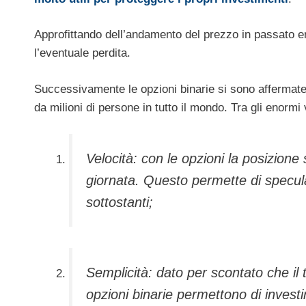
Approfittando dell’andamento del prezzo in passato er
l’eventuale perdita.
Successivamente le opzioni binarie si sono affermate
da milioni di persone in tutto il mondo. Tra gli enormi 
Velocità: con le opzioni la posizion
giornata. Questo permette di specular
sottostanti;
Semplicità: dato per scontato che il 
opzioni binarie permettono di investi