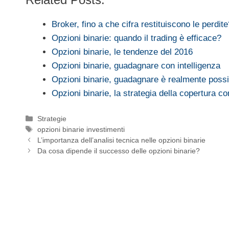
Broker, fino a che cifra restituiscono le perdite
Opzioni binarie: quando il trading è efficace?
Opzioni binarie, le tendenze del 2016
Opzioni binarie, guadagnare con intelligenza
Opzioni binarie, guadagnare è realmente possi
Opzioni binarie, la strategia della copertura 
Categorie
Strategie
Tag
opzioni binarie investimenti
L’importanza dell’analisi tecnica nelle opzioni binarie
Da cosa dipende il successo delle opzioni binarie?