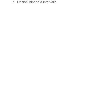
Opzioni binarie a intervallo