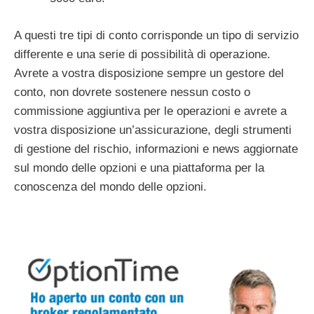
A questi tre tipi di conto corrisponde un tipo di servizio
differente e una serie di possibilità di operazione.
Avrete a vostra disposizione sempre un gestore del
conto, non dovrete sostenere nessun costo o
commissione aggiuntiva per le operazioni e avrete a
vostra disposizione un’assicurazione, degli strumenti
di gestione del rischio, informazioni e news aggiornate
sul mondo delle opzioni e una piattaforma per la
conoscenza del mondo delle opzioni.