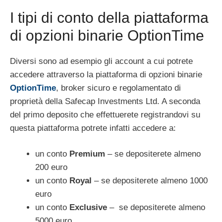
I tipi di conto della piattaforma
di opzioni binarie OptionTime
Diversi sono ad esempio gli account a cui potrete
accedere attraverso la piattaforma di opzioni binarie
OptionTime
, broker sicuro e regolamentato di
proprietà della Safecap Investments Ltd. A seconda
del primo deposito che effettuerete registrandovi su
questa piattaforma potrete infatti accedere a:
un conto
Premium
– se depositerete almeno
200 euro
un conto
Royal
– se depositerete almeno 1000
euro
un conto
Exclusive
– se depositerete almeno
5000 euro.