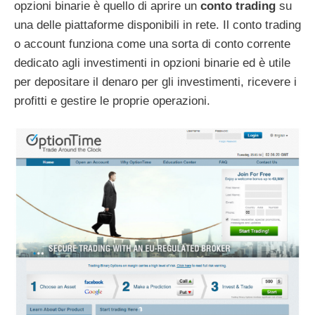
opzioni binarie è quello di aprire un
conto trading
su
una delle piattaforme disponibili in rete. Il conto trading
o account funziona come una sorta di conto corrente
dedicato agli investimenti in opzioni binarie ed è utile
per depositare il denaro per gli investimenti, ricevere i
profitti e gestire le proprie operazioni.