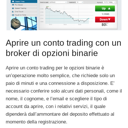
Aprire un conto trading con un
broker di opzioni binarie
Aprire un conto trading per le opzioni binarie è
un’operazione molto semplice, che richiede solo un
paio di minuti e una connessione a disposizione. E’
necessario conferire solo alcuni dati personali, come il
nome, il cognome, e l’email e scegliere il tipo di
account da aprire, con i relativi servizi, il quale
dipenderà dall’ammontare del deposito effettuato al
momento della registrazione.