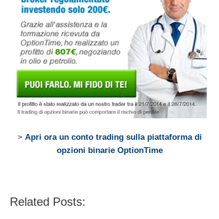
>
Apri ora un conto trading sulla piattaforma di
opzioni binarie OptionTime
Related Posts: