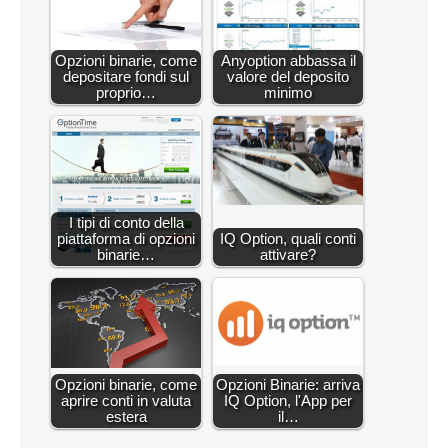
Opzioni binarie, come
Anyoption abbassa il
depositare fondi sul
valore del deposito
proprio…
minimo
I tipi di conto della
piattaforma di opzioni
IQ Option, quali conti
binarie…
attivare?
Opzioni binarie, come
Opzioni Binarie: arriva
aprire conti in valuta
IQ Option, l'App per
estera
il…