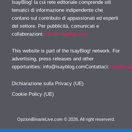
IsayBlog! la cui rete editoriale comprende siti
tematici di informazione indipendente che
contano sul contributo di appassionati ed esperti
del settore. Per pubblicità, comunicati e
collaborazioni:
info@isayblog.com
This website is part of the IsayBlog! network. For
advertising, press releases and other
opportunities:
info@isayblog.comContattaci
:
info@isa
Dichiarazione sulla Privacy (UE)
Cookie Policy (UE)
OpzioniBinarieLive.com © 2026. All right reserverd.