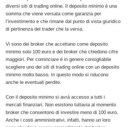
diversi siti di trading online. Il deposito minimo è una
somma che viene versata come garanzia per
l’investimento e che rimane dal punto di vista giuridico
di pertinenza del trader che la versa.
Vi sono dei broker che accettano come deposito
minimo solo 100 euro e dei broker che chiedono cifre
maggiori. Per cominciare è in genere consigliabile
scegliere uno dei siti di trading online con un deposito
minimo molto basso. In questo modo si riducono
anche le eventuali perdite.
Con il deposito minimo si avrà accesso a tutti i
mercati finanziari. Non esistono tuttavia al momento
broker che consentono di investire meno di 100 euro.
Anche i costi amministrativi, infatti, hanno un loro