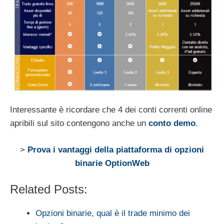
Interessante è ricordare che 4 dei conti correnti online
apribili sul sito contengono anche un
conto demo
.
>
Prova i vantaggi della piattaforma di opzioni
binarie OptionWeb
Related Posts:
Opzioni binarie, qual è il trade minimo dei