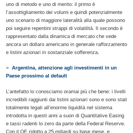
uno di metodo e uno di merito: il primo è
l’assottigliamento dei volumi e quindi potenzialmente
uno scenario di maggiore lateralità alla quale possono
poi seguire repentini strappi di volatilità. Il secondo è
rappresentato dalla dinamica di mercato che vede
ancora un dollaro americano in generale rafforzamento
e listini azionari in sostanziale sofferenza.
>
Argentina, attenzione agli investimenti in un
Paese prossimo al default
L’antefatto lo conosciamo oramai più che bene: i livelli
incredibili raggiunti dai listini azionari sono e sono stati
totalmente legati all’enorme liquidità nel sistema
introdotta in questi anni a suon di Quantitative Easing
e tassi radenti lo zero da parte della Federal Reserve.
Con il QE ridotto a 25 miliardi su base mese, e