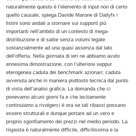
naturalmente questo è l’elemento di input non di certo
quello causale, spiega Davide Marone di Dailyfx i
listini sono andati a stornare sui supporti più
importanti nell’ambito di un contesto di mega-
distribuzione e di salite senza volumi legate
sostanzialmente ad una quasi assenza dal lato
dell’offerta. Nella giornata di ieri ne abbiamo avuto
ennesima dimostrazione, con l’ulteriore seppur
eterogenea caduta dei benchmark azionari; caduta
avvenuta anche in maniera piuttosto tecnica dal punto
di vista dell’analisi grafica. La domanda che ci
ponevamo alcuni giorni fa e che lecitamente
continuiamo a rivolgerci è ora se tali ribassi possano
essere strutturali e dunque portare ad un vero e
proprio sgonfiamento dei prezzi nel medio periodo. La
risposta è naturalmente difficile, difficilissima e la