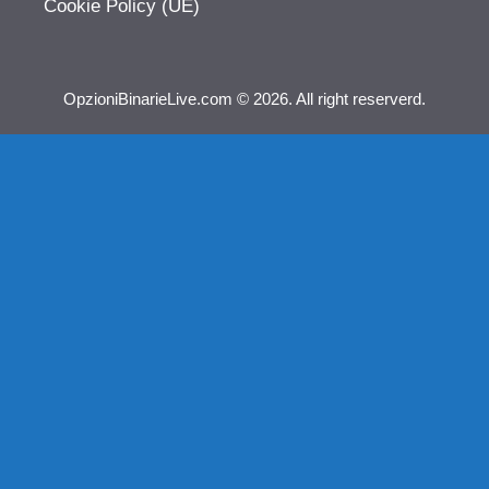
Cookie Policy (UE)
OpzioniBinarieLive.com © 2026. All right reserverd.