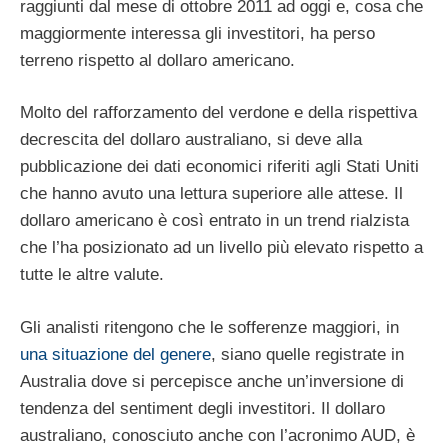
raggiunti dal mese di ottobre 2011 ad oggi e, cosa che
maggiormente interessa gli investitori, ha perso
terreno rispetto al dollaro americano.
Molto del rafforzamento del verdone e della rispettiva
decrescita del dollaro australiano, si deve alla
pubblicazione dei dati economici riferiti agli Stati Uniti
che hanno avuto una lettura superiore alle attese. Il
dollaro americano è così entrato in un trend rialzista
che l’ha posizionato ad un livello più elevato rispetto a
tutte le altre valute.
Gli analisti ritengono che le sofferenze maggiori, in
una situazione del genere
, siano quelle registrate in
Australia dove si percepisce anche un’inversione di
tendenza del sentiment degli investitori. Il dollaro
australiano, conosciuto anche con l’acronimo AUD, è