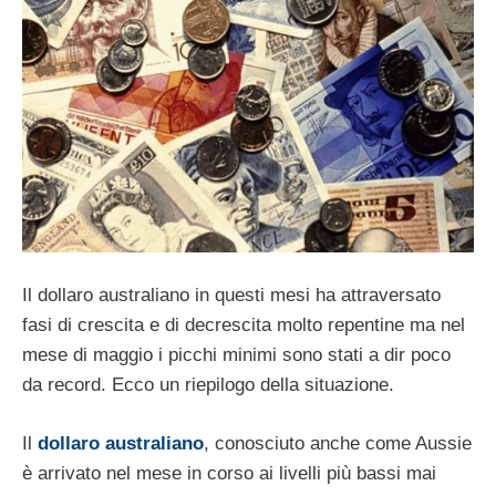
Il dollaro australiano in questi mesi ha attraversato
fasi di crescita e di decrescita molto repentine ma nel
mese di maggio i picchi minimi sono stati a dir poco
da record. Ecco un riepilogo della situazione.
Il
dollaro australiano
, conosciuto anche come Aussie
è arrivato nel mese in corso ai livelli più bassi mai