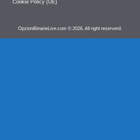
Cookie Policy (UE)
OpzioniBinarieLive.com © 2026. All right reserverd.