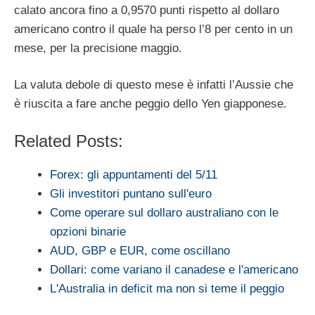
calato ancora fino a 0,9570 punti rispetto al dollaro
americano contro il quale ha perso l’8 per cento in un
mese, per la precisione maggio.
La valuta debole di questo mese è infatti l’Aussie che
è riuscita a fare anche peggio dello Yen giapponese.
Related Posts:
Forex: gli appuntamenti del 5/11
Gli investitori puntano sull'euro
Come operare sul dollaro australiano con le
opzioni binarie
AUD, GBP e EUR, come oscillano
Dollari: come variano il canadese e l'americano
L'Australia in deficit ma non si teme il peggio