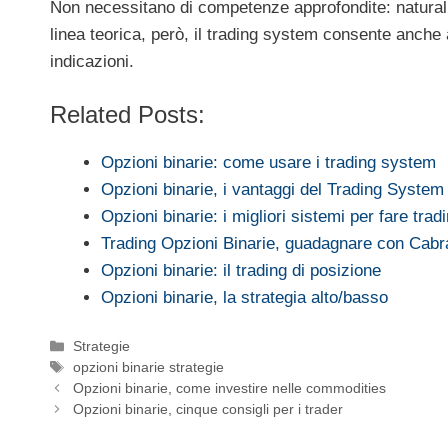
Non necessitano di competenze approfondite: natural
linea teorica, però, il trading system consente anche 
indicazioni.
Related Posts:
Opzioni binarie: come usare i trading system
Opzioni binarie, i vantaggi del Trading System
Opzioni binarie: i migliori sistemi per fare trad
Trading Opzioni Binarie, guadagnare con Cab
Opzioni binarie: il trading di posizione
Opzioni binarie, la strategia alto/basso
Categorie
Strategie
Tag
opzioni binarie strategie
Opzioni binarie, come investire nelle commodities
Opzioni binarie, cinque consigli per i trader