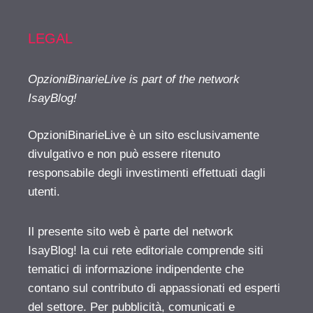
LEGAL
OpzioniBinarieLive is part of the network
IsayBlog!
OpzioniBinarieLive è un sito esclusivamente
divulgativo e non può essere ritenuto
responsabile degli investimenti effettuati dagli
utenti.
Il presente sito web è parte del network
IsayBlog! la cui rete editoriale comprende siti
tematici di informazione indipendente che
contano sul contributo di appassionati ed esperti
del settore. Per pubblicità, comunicati e