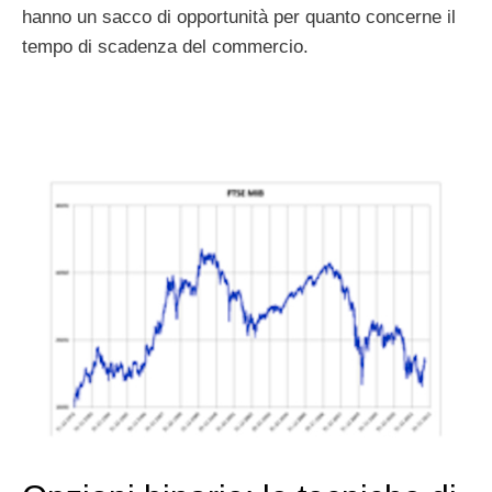
hanno un sacco di opportunità per quanto concerne il
tempo di scadenza del commercio.