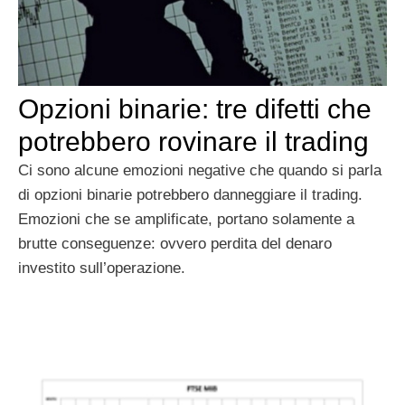
Opzioni binarie: tre difetti che
potrebbero rovinare il trading
Ci sono alcune emozioni negative che quando si parla
di opzioni binarie potrebbero danneggiare il trading.
Emozioni che se amplificate, portano solamente a
brutte conseguenze: ovvero perdita del denaro
investito sull’operazione.