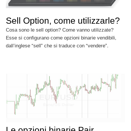
Sell Option, come utilizzarle?
Cosa sono le sell option? Come vanno utilizzate?
Esse si configurano come opzioni binarie vendibili,
dall’inglese “sell” che si traduce con “vendere”.
Le opzioni binarie Pair