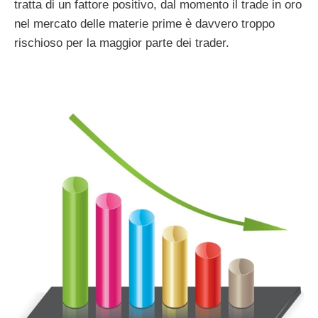
tratta di un fattore positivo, dal momento il trade in oro
nel mercato delle materie prime è davvero troppo
rischioso per la maggior parte dei trader.