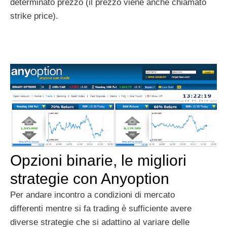
determinato prezzo (il prezzo viene anche chiamato
strike price).
Opzioni binarie, le migliori
strategie con Anyoption
Per andare incontro a condizioni di mercato
differenti mentre si fa trading è sufficiente avere
diverse strategie che si adattino al variare delle