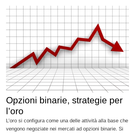
Opzioni binarie, strategie per
l’oro
L’oro si configura come una delle attività alla base che
vengono negoziate nei mercati ad opzioni binarie. Si