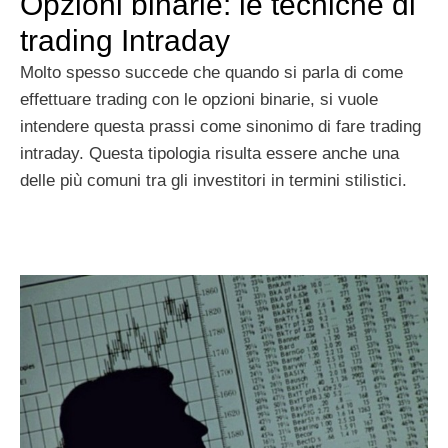
Opzioni binarie: le tecniche di
trading Intraday
Molto spesso succede che quando si parla di come
effettuare trading con le opzioni binarie, si vuole
intendere questa prassi come sinonimo di fare trading
intraday. Questa tipologia risulta essere anche una
delle più comuni tra gli investitori in termini stilistici.