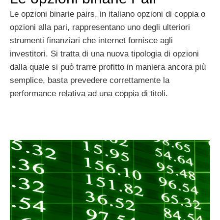
Le opzioni binarie pairs, in italiano opzioni di coppia o
opzioni alla pari, rappresentano uno degli ulteriori
strumenti finanziari che internet fornisce agli
investitori. Si tratta di una nuova tipologia di opzioni
dalla quale si può trarre profitto in maniera ancora più
semplice, basta prevedere correttamente la
performance relativa ad una coppia di titoli.