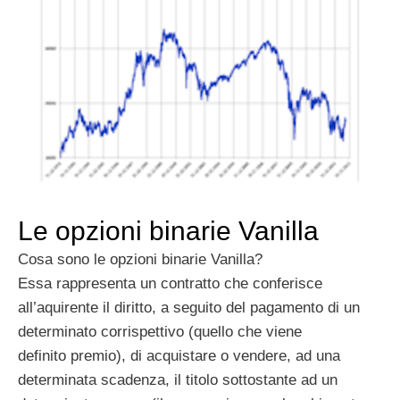
Le opzioni binarie Vanilla
Cosa sono le opzioni binarie Vanilla?
Essa rappresenta un contratto che conferisce
all’aquirente il diritto, a seguito del pagamento di un
determinato corrispettivo (quello che viene
definito premio), di acquistare o vendere, ad una
determinata scadenza, il titolo sottostante ad un