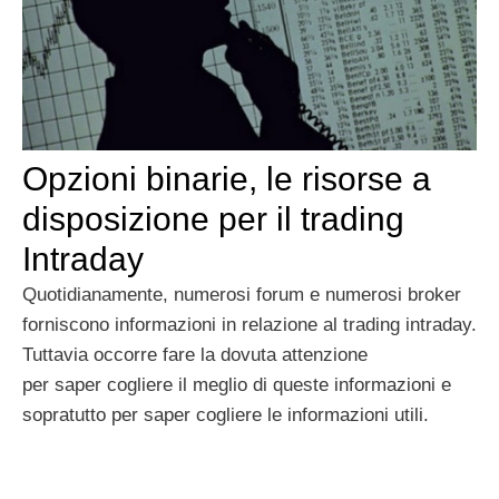
Opzioni binarie, le risorse a
disposizione per il trading
Intraday
Quotidianamente, numerosi forum e numerosi broker
forniscono informazioni in relazione al trading intraday.
Tuttavia occorre fare la dovuta attenzione
per saper cogliere il meglio di queste informazioni e
sopratutto per saper cogliere le informazioni utili.