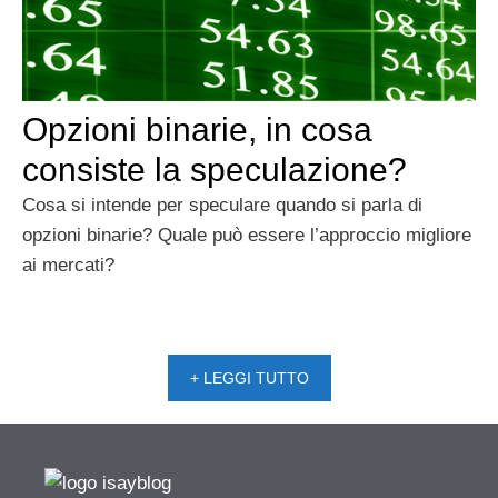
Opzioni binarie, in cosa
consiste la speculazione?
Cosa si intende per speculare quando si parla di
opzioni binarie? Quale può essere l’approccio migliore
ai mercati?
+ LEGGI TUTTO