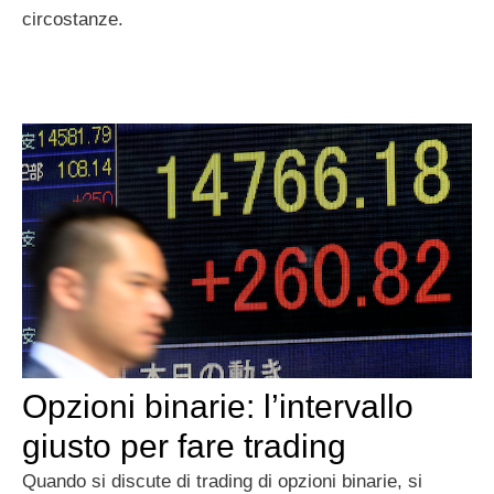
circostanze.
Opzioni binarie: l’intervallo
giusto per fare trading
Quando si discute di trading di opzioni binarie, si