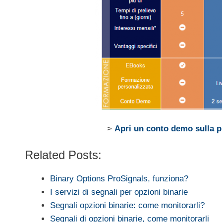
>
Apri un conto demo sulla p
Related Posts:
Binary Options ProSignals, funziona?
I servizi di segnali per opzioni binarie
Segnali opzioni binarie: come monitorarli?
Segnali di opzioni binarie, come monitorarli