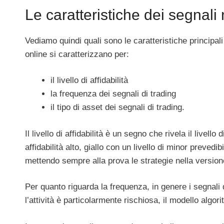
Le caratteristiche dei segnali 
Vediamo quindi quali sono le caratteristiche principali 
online si caratterizzano per:
il livello di affidabilità
la frequenza dei segnali di trading
il tipo di asset dei segnali di trading.
Il livello di affidabilità è un segno che rivela il livell
affidabilità alto, giallo con un livello di minor preved
mettendo sempre alla prova le strategie nella versio
Per quanto riguarda la frequenza, in genere i segnali d
l’attività è particolarmente rischiosa, il modello algo