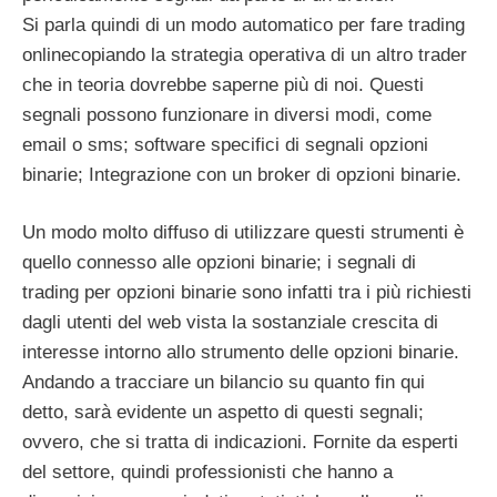
Si parla quindi di un modo automatico per fare trading
onlinecopiando la strategia operativa di un altro trader
che in teoria dovrebbe saperne più di noi. Questi
segnali possono funzionare in diversi modi, come
email o sms; software specifici di segnali opzioni
binarie; Integrazione con un broker di opzioni binarie.
Un modo molto diffuso di utilizzare questi strumenti è
quello connesso alle opzioni binarie; i segnali di
trading per opzioni binarie sono infatti tra i più richiesti
dagli utenti del web vista la sostanziale crescita di
interesse intorno allo strumento delle opzioni binarie.
Andando a tracciare un bilancio su quanto fin qui
detto, sarà evidente un aspetto di questi segnali;
ovvero, che si tratta di indicazioni. Fornite da esperti
del settore, quindi professionisti che hanno a