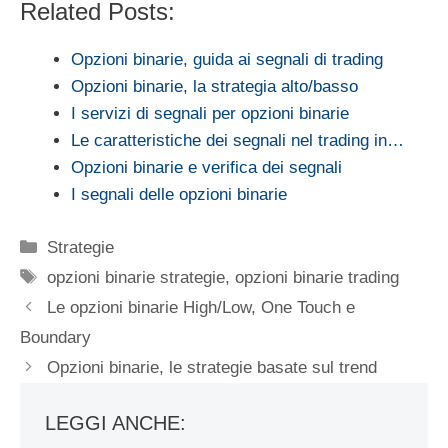
Related Posts:
Opzioni binarie, guida ai segnali di trading
Opzioni binarie, la strategia alto/basso
I servizi di segnali per opzioni binarie
Le caratteristiche dei segnali nel trading in…
Opzioni binarie e verifica dei segnali
I segnali delle opzioni binarie
Categorie
Strategie
Tag
opzioni binarie strategie
,
opzioni binarie trading
Le opzioni binarie High/Low, One Touch e
Boundary
Opzioni binarie, le strategie basate sul trend
LEGGI ANCHE: