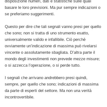
disposizione numeri, dati e statistiche sulle quali
basare le loro previsioni. Ma pur sempre indicazioni o
se preferiamo suggerimenti.
Questo per dire che tali segnali vanno presi per quello
che sono; non si tratta di uno strumento esatto,
universalmente valido e infallibile. Ciò perchè
ovviamente un’indicazione di massima può rivelarsi
vincente o assolutamente sbagliata. D’altra parte il
mondo degli investimenti non prevede mezze misure;
o si azzecca l’operazione, o si perde tutto.
I segnali che arrivano andrebbero presi quindi,
sempre, per quello che sono; indicazioni di massima
da parte di esperti del settore. Ma non una verità
incontrovertibile.