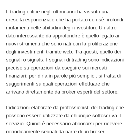
Il trading online negli ultimi anni ha vissuto una
crescita esponenziale che ha portato con sè profondi
mutamenti nelle abitudini degli investitori. Un altro
dato interessante da approfondire è quello legato ai
nuovi strumenti che sono nati con la proliferazione
degli investimenti tramite web. Tra questi, quello dei
segnali o signals. I
segnali di trading sono indicazioni
precise su operazioni da eseguire sui mercati
finanziari; per dirla in parole più semplici, si tratta di
suggerimenti su quali operazioni effettuare che
arrivano direttamente da broker esperti del settore.
Indicazioni elaborate da professionisti del trading che
possono essere utilizzate da chiunque sottoscriva il
servizio. Quindi è necessario abbonarsi per ricevere
periodicamente segnali da parte di un broker.