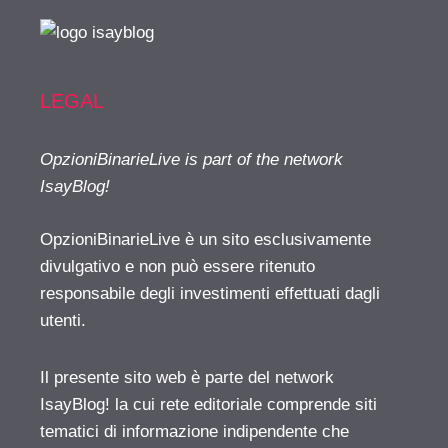
LEGAL
OpzioniBinarieLive is part of the network
IsayBlog!
OpzioniBinarieLive è un sito esclusivamente
divulgativo e non può essere ritenuto
responsabile degli investimenti effettuati dagli
utenti.
Il presente sito web è parte del network
IsayBlog! la cui rete editoriale comprende siti
tematici di informazione indipendente che