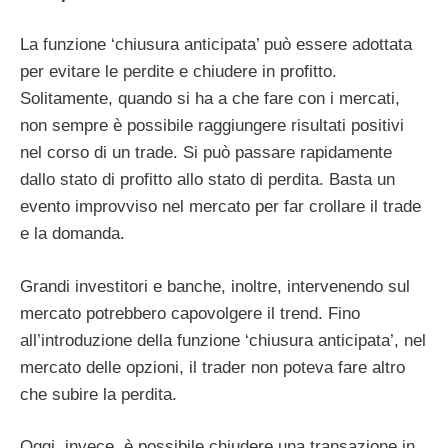
La funzione ‘chiusura anticipata’ può essere adottata
per evitare le perdite e chiudere in profitto.
Solitamente, quando si ha a che fare con i mercati,
non sempre è possibile raggiungere risultati positivi
nel corso di un trade. Si può passare rapidamente
dallo stato di profitto allo stato di perdita. Basta un
evento improvviso nel mercato per far crollare il trade
e la domanda.
Grandi investitori e banche, inoltre, intervenendo sul
mercato potrebbero capovolgere il trend. Fino
all’introduzione della funzione ‘chiusura anticipata’, nel
mercato delle opzioni, il trader non poteva fare altro
che subire la perdita.
Oggi, invece, è possibile chiudere una transazione in