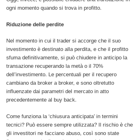
ogni momento quando si trova in profitto.
Riduzione delle perdite
Nel momento in cui il trader si accorge che il suo
investimento è destinato alla perdita, e che il profitto
sfuma definitivamente, si può chiudere in anticipo la
transazione recuperando la metà o il 70%
dell’investimento. Le percentuali per il recupero
cambiano da broker a broker, e sono oltretutto
influenzate dai parametri del mercato in atto
precedentemente al buy back.
Come funziona la ‘chiusura anticipata’ in termini
tecnici? Può essere sempre utilizzata? Il rischio è che
gli investitori ne facciano abuso, così sono state