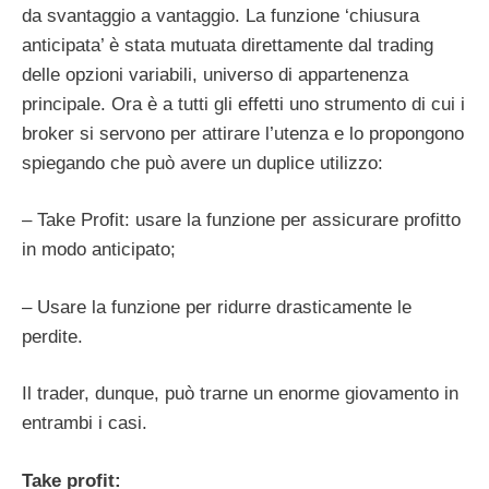
da svantaggio a vantaggio.
La funzione ‘chiusura
anticipata’ è stata mutuata direttamente dal trading
delle opzioni variabili, universo di appartenenza
principale. Ora è a tutti gli effetti uno strumento di cui i
broker si servono per attirare l’utenza e lo propongono
spiegando che può avere un duplice utilizzo:
– Take Profit: usare la funzione per assicurare profitto
in modo anticipato;
– Usare la funzione per ridurre drasticamente le
perdite.
Il trader, dunque, può trarne un enorme giovamento in
entrambi i casi.
Take profit: