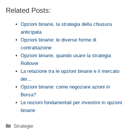
Related Posts:
Opzioni binarie, la strategia della chiusura
anticipata
Opzioni binarie: le diverse forme di
contrattazione
Opzioni binarie, quando usare la strategia
Rollover
La relazione tra le opzioni binarie e il mercato
dei…
Opzioni binarie: come negoziare azioni in
Borsa?
Le nozioni fondamentali per investire in opzioni
binarie
Categorie
Strategie