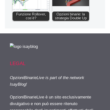
Funzione Rollover,
Opzioni binarie: la
cos'è?
strategia Double Up
LEGAL
OpzioniBinarieLive is part of the network
IsayBlog!
OpzioniBinarieLive è un sito esclusivamente
divulgativo e non può essere ritenuto