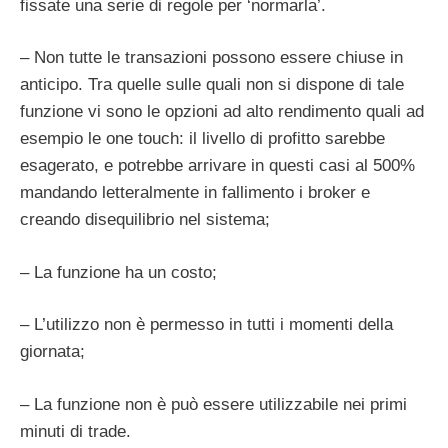
fissate una serie di regole per ‘normarla’.
– Non tutte le transazioni possono essere chiuse in
anticipo. Tra quelle sulle quali non si dispone di tale
funzione vi sono le opzioni ad alto rendimento quali ad
esempio le one touch: il livello di profitto sarebbe
esagerato, e potrebbe arrivare in questi casi al 500%
mandando letteralmente in fallimento i broker e
creando disequilibrio nel sistema;
– La funzione ha un costo;
– L’utilizzo non è permesso in tutti i momenti della
giornata;
– La funzione non è può essere utilizzabile nei primi
minuti di trade.