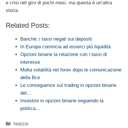
e crisi nel giro di pochi mesi, ma questa è un’altra
storia.
Related Posts:
Banche: i tassi negati sui depositi
In Europa comincia ad esserci più liquidità
Opzioni binarie la relazione con i tassi di
interesse
Molta volatilità nel forex dopo le comunicazione
della Bce
Le conseguenze sul trading in opzioni binarie
del…
Investire in opzioni binarie seguendo la
politica…
Categorie
Notizie