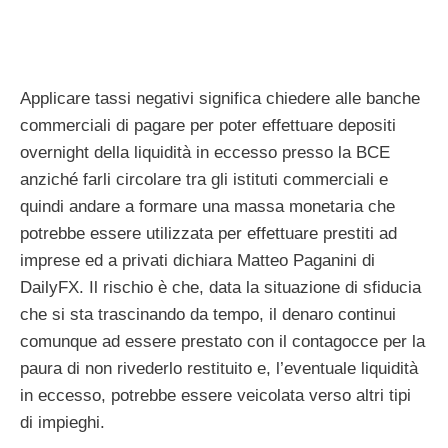
Applicare tassi negativi significa chiedere alle banche
commerciali di pagare per poter effettuare depositi
overnight della liquidità in eccesso presso la BCE
anziché farli circolare tra gli istituti commerciali e
quindi andare a formare una massa monetaria che
potrebbe essere utilizzata per effettuare prestiti ad
imprese ed a privati dichiara Matteo Paganini di
DailyFX. Il rischio è che, data la situazione di sfiducia
che si sta trascinando da tempo, il denaro continui
comunque ad essere prestato con il contagocce per la
paura di non rivederlo restituito e, l’eventuale liquidità
in eccesso, potrebbe essere veicolata verso altri tipi
di impieghi.