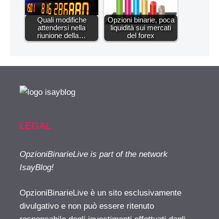
Quali modifiche
Opzioni binarie, poca
attendersi nella
liquidità sui mercati
riunione della…
del forex
LEGAL
OpzioniBinarieLive is part of the network
IsayBlog!
OpzioniBinarieLive è un sito esclusivamente
divulgativo e non può essere ritenuto