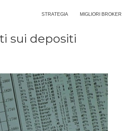
STRATEGIA
MIGLIORI BROKER
i sui depositi