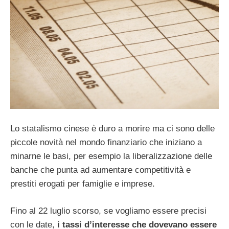
Lo statalismo cinese è duro a morire ma ci sono delle
piccole novità nel mondo finanziario che iniziano a
minarne le basi, per esempio la liberalizzazione delle
banche che punta ad aumentare competitività e
prestiti erogati per famiglie e imprese.
Fino al 22 luglio scorso, se vogliamo essere precisi
con le date,
i tassi d’interesse che dovevano essere