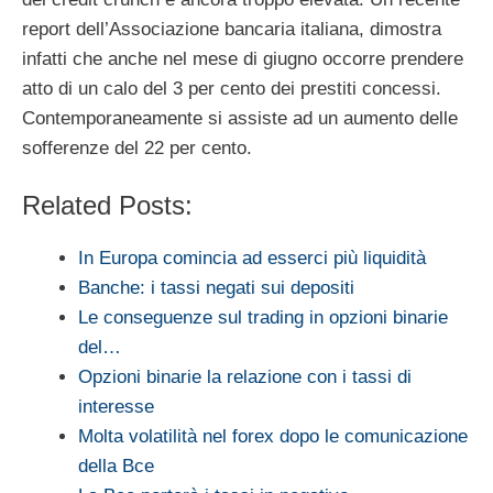
report dell’Associazione bancaria italiana, dimostra
infatti che anche nel mese di giugno occorre prendere
atto di un calo del 3 per cento dei prestiti concessi.
Contemporaneamente si assiste ad un aumento delle
sofferenze del 22 per cento.
Related Posts:
In Europa comincia ad esserci più liquidità
Banche: i tassi negati sui depositi
Le conseguenze sul trading in opzioni binarie
del…
Opzioni binarie la relazione con i tassi di
interesse
Molta volatilità nel forex dopo le comunicazione
della Bce