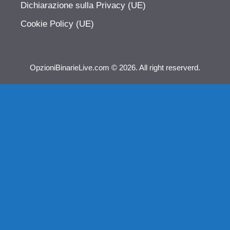
Dichiarazione sulla Privacy (UE)
Cookie Policy (UE)
OpzioniBinarieLive.com © 2026. All right reserverd.