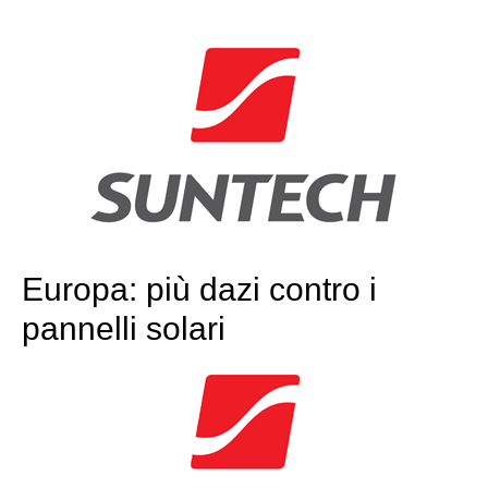
Europa: più dazi contro i
pannelli solari