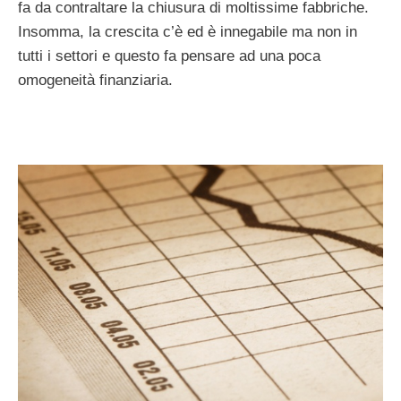
fa da contraltare la chiusura di moltissime fabbriche.
Insomma, la crescita c’è ed è innegabile ma non in
tutti i settori e questo fa pensare ad una poca
omogeneità finanziaria.