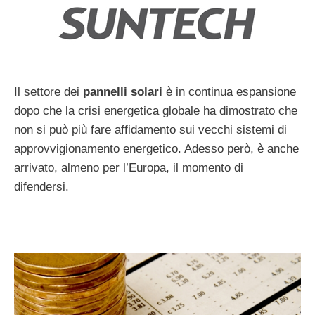
Il settore dei
pannelli solari
è in continua espansione
dopo che la crisi energetica globale ha dimostrato che
non si può più fare affidamento sui vecchi sistemi di
approvvigionamento energetico. Adesso però, è anche
arrivato, almeno per l’Europa, il momento di
difendersi.