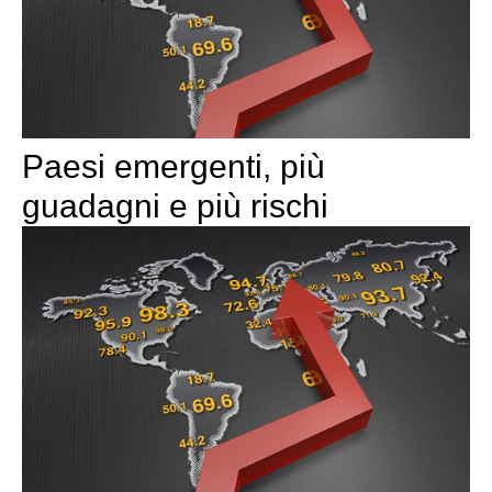
Paesi emergenti, più
guadagni e più rischi