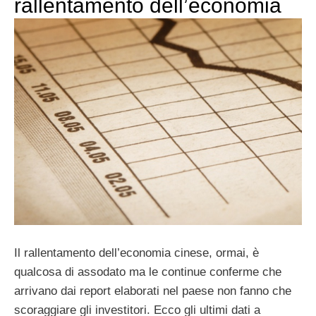
rallentamento dell’economia
Il rallentamento dell’economia cinese, ormai, è
qualcosa di assodato ma le continue conferme che
arrivano dai report elaborati nel paese non fanno che
scoraggiare gli investitori. Ecco gli ultimi dati a