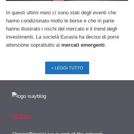
In questi ultimi mesi ci sono stati degli eventi che
hanno condizionato molto le borse e che in parte
hanno illustrato i rischi del mercato e il trend degli
investimenti. La società Eurasia ha deciso di porre
attenzione soprattutto ai
mercati emergenti
.
+ LEGGI TUTTO
LEGAL