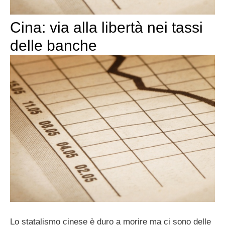
Cina: via alla libertà nei tassi
delle banche
Lo statalismo cinese è duro a morire ma ci sono delle