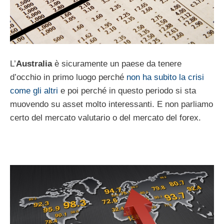
L’
Australia
è sicuramente un paese da tenere
d’occhio in primo luogo perché
non ha subito la crisi
come gli altri
e poi perché in questo periodo si sta
muovendo su asset molto interessanti. E non parliamo
certo del mercato valutario o del mercato del forex.