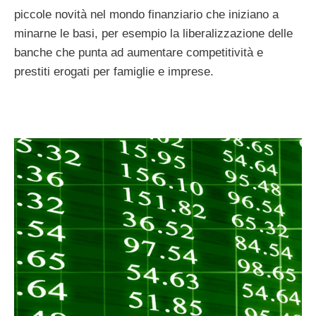
piccole novità nel mondo finanziario che iniziano a
minarne le basi, per esempio la liberalizzazione delle
banche che punta ad aumentare competitività e
prestiti erogati per famiglie e imprese.