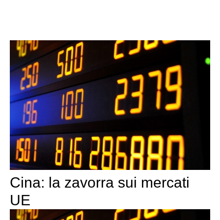
Cina: la zavorra sui mercati
UE