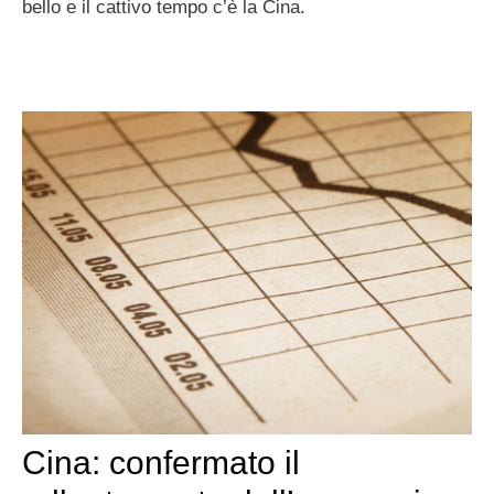
bello e il cattivo tempo c’è la Cina.
Cina: confermato il