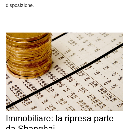
disposizione.
Immobiliare: la ripresa parte
da Shanghai