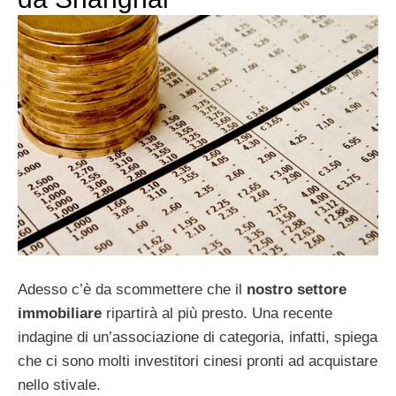
Adesso c’è da scommettere che il
nostro settore
immobiliare
ripartirà al più presto. Una recente
indagine di un’associazione di categoria, infatti, spiega
che ci sono molti investitori cinesi pronti ad acquistare
nello stivale.