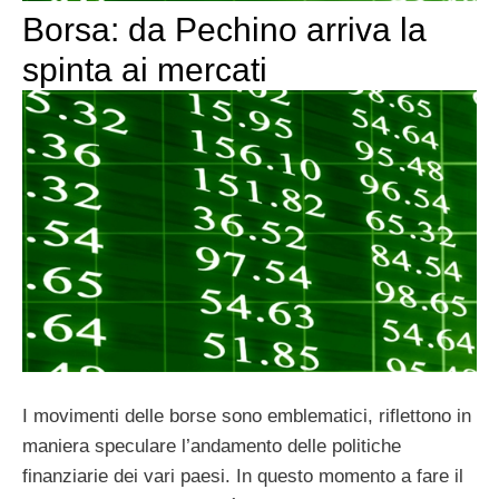
Borsa: da Pechino arriva la
spinta ai mercati
I movimenti delle borse sono emblematici, riflettono in
maniera speculare l’andamento delle politiche
finanziarie dei vari paesi. In questo momento a fare il