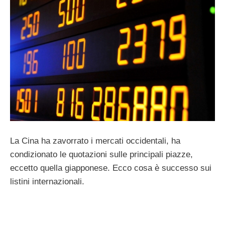
La Cina ha zavorrato i mercati occidentali, ha
condizionato le quotazioni sulle principali piazze,
eccetto quella giapponese. Ecco cosa è successo sui
listini internazionali.