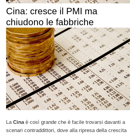
Cina: cresce il PMI ma
chiudono le fabbriche
La
Cina
è così grande che è facile trovarsi davanti a
scenari contraddittori, dove alla ripresa della crescita