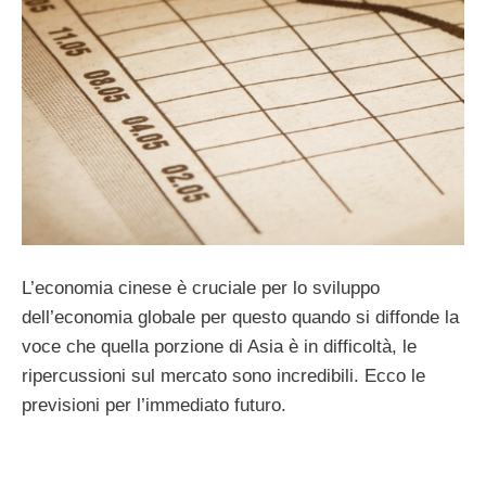
L’economia cinese è cruciale per lo sviluppo
dell’economia globale per questo quando si diffonde la
voce che quella porzione di Asia è in difficoltà, le
ripercussioni sul mercato sono incredibili. Ecco le
previsioni per l’immediato futuro.