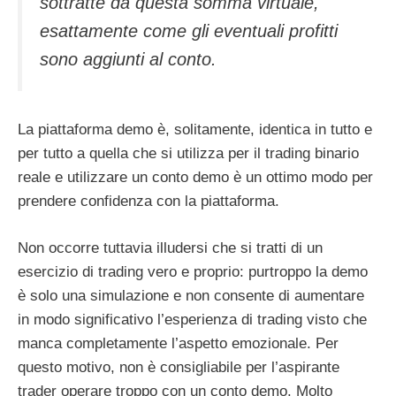
sottratte da questa somma virtuale,
esattamente come gli eventuali profitti
sono aggiunti al conto.
La piattaforma demo è, solitamente, identica in tutto e
per tutto a quella che si utilizza per il trading binario
reale e utilizzare un conto demo è un ottimo modo per
prendere confidenza con la piattaforma.
Non occorre tuttavia illudersi che si tratti di un
esercizio di trading vero e proprio: purtroppo la demo
è solo una simulazione e non consente di aumentare
in modo significativo l’esperienza di trading visto che
manca completamente l’aspetto emozionale. Per
questo motivo, non è consigliabile per l’aspirante
trader operare troppo con un conto demo. Molto