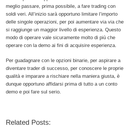
meglio passare, prima possibile, a fare trading con
soldi veri. All’inizio sarà opportuno limitare l’importo
delle singole operazioni, per poi aumentare via via che
si raggiunge un maggior livello di esperienza. Questo
modo di operare vale sicuramente molto di più che
operare con la demo ai fini di acquisire esperienza.
Per guadagnare con le opzioni binarie, per aspirare a
diventare trader di successo, per conoscere le proprie
qualità e imparare a rischiare nella maniera giusta, è
dunque opportuno affidarsi prima di tutto a un conto
demo e poi fare sul serio.
Related Posts: