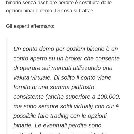
binario senza rischiare perdite è costituita dalle
opzioni binarie demo. Di cosa si tratta?
Gli esperti affermano:
Un conto demo per opzioni binarie è un
conto aperto su un broker che consente
di operare sui mercati utilizzando una
valuta virtuale. Di solito il conto viene
fornito di una somma piuttosto
consistente (anche superiore a 100.000,
ma sono sempre soldi virtuali) con cui è
possibile fare trading con le opzioni
binarie. Le eventuali perdite sono