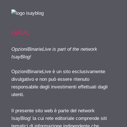
LEGAL
OpzioniBinarieLive is part of the network
IsayBlog!
OpzioniBinarieLive è un sito esclusivamente
divulgativo e non può essere ritenuto
responsabile degli investimenti effettuati dagli
utenti.
Il presente sito web è parte del network
IsayBlog! la cui rete editoriale comprende siti
tematici di informazione indipendente che