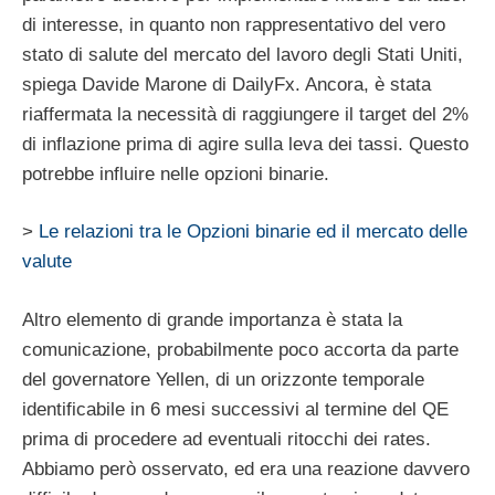
di interesse, in quanto non rappresentativo del vero
stato di salute del mercato del lavoro degli Stati Uniti,
spiega Davide Marone di DailyFx. Ancora, è stata
riaffermata la necessità di raggiungere il target del 2%
di inflazione prima di agire sulla leva dei tassi. Questo
potrebbe influire nelle opzioni binarie.
>
Le relazioni tra le Opzioni binarie ed il mercato delle
valute
Altro elemento di grande importanza è stata la
comunicazione, probabilmente poco accorta da parte
del governatore Yellen, di un orizzonte temporale
identificabile in 6 mesi successivi al termine del QE
prima di procedere ad eventuali ritocchi dei rates.
Abbiamo però osservato, ed era una reazione davvero