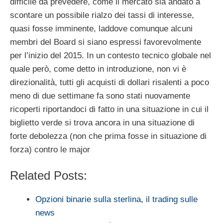
difficile da prevedere, come il mercato sia andato a
scontare un possibile rialzo dei tassi di interesse,
quasi fosse imminente, laddove comunque alcuni
membri del Board si siano espressi favorevolmente
per l’inizio del 2015. In un contesto tecnico globale nel
quale però, come detto in introduzione, non vi è
direzionalità, tutti gli acquisti di dollari risalenti a poco
meno di due settimane fa sono stati nuovamente
ricoperti riportandoci di fatto in una situazione in cui il
biglietto verde si trova ancora in una situazione di
forte debolezza (non che prima fosse in situazione di
forza) contro le major
Related Posts:
Opzioni binarie sulla sterlina, il trading sulle
news