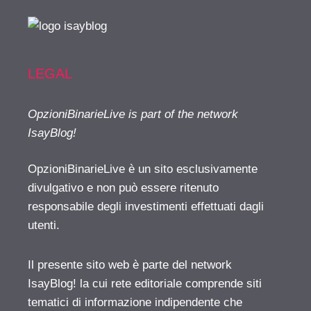
LEGAL
OpzioniBinarieLive is part of the network
IsayBlog!
OpzioniBinarieLive è un sito esclusivamente
divulgativo e non può essere ritenuto
responsabile degli investimenti effettuati dagli
utenti.
Il presente sito web è parte del network
IsayBlog! la cui rete editoriale comprende siti
tematici di informazione indipendente che