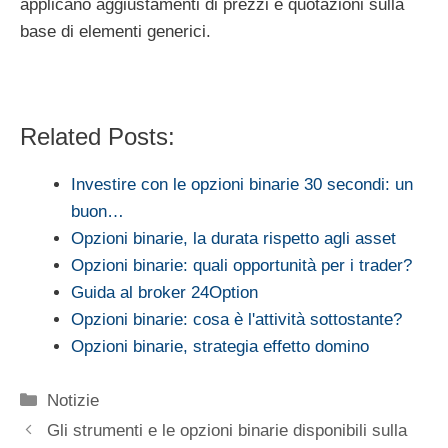
applicano aggiustamenti di prezzi e quotazioni sulla
base di elementi generici.
Related Posts:
Investire con le opzioni binarie 30 secondi: un
buon…
Opzioni binarie, la durata rispetto agli asset
Opzioni binarie: quali opportunità per i trader?
Guida al broker 24Option
Opzioni binarie: cosa è l'attività sottostante?
Opzioni binarie, strategia effetto domino
Categorie
Notizie
Gli strumenti e le opzioni binarie disponibili sulla