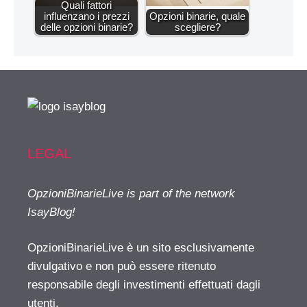
Quali fattori
influenzano i prezzi
Opzioni binarie, quale
delle opzioni binarie?
scegliere?
LEGAL
OpzioniBinarieLive is part of the network
IsayBlog!
OpzioniBinarieLive è un sito esclusivamente
divulgativo e non può essere ritenuto
responsabile degli investimenti effettuati dagli
utenti.