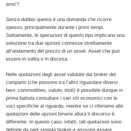
armi’?
Senza dubbio questa è una domanda che ricorre
spesso, principalmente durante i primi tempi.
Solitamente, le operazioni di questo tipo implicano una
selezione tra due opzioni connesse strettamente
all’andamento del prezzo di un asset. Asset che può
essere in salita o in discesa.
Nelle quotazioni degli asset valutate dai broker del
comparto (che possono tra l’altro riguardare diversi
beni: commodities, valute, titoli) è possibile dunque in
prima battuta consultare i vari siti economici con le
voci specifiche al riguardo, mentre se ci riferiamo alle
quotazioni delle opzioni binarie allora il discorso è
differente. In questo caso, infatti, tali quotazioni sono
definite da ogni singolo broker e possono essere