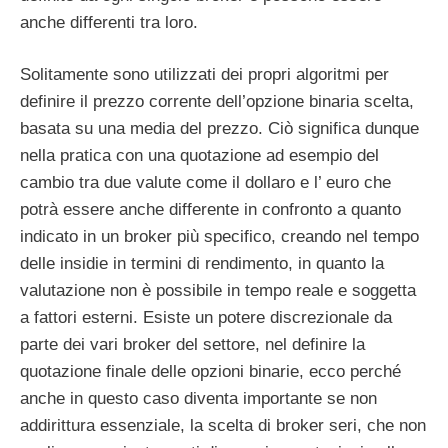
anche differenti tra loro.
Solitamente sono utilizzati dei propri algoritmi per
definire il prezzo corrente dell’opzione binaria scelta,
basata su una media del prezzo. Ciò significa dunque
nella pratica con una quotazione ad esempio del
cambio tra due valute come il dollaro e l’ euro che
potrà essere anche differente in confronto a quanto
indicato in un broker più specifico, creando nel tempo
delle insidie in termini di rendimento, in quanto la
valutazione non è possibile in tempo reale e soggetta
a fattori esterni. Esiste un potere discrezionale da
parte dei vari broker del settore, nel definire la
quotazione finale delle opzioni binarie, ecco perché
anche in questo caso diventa importante se non
addirittura essenziale, la scelta di broker seri, che non