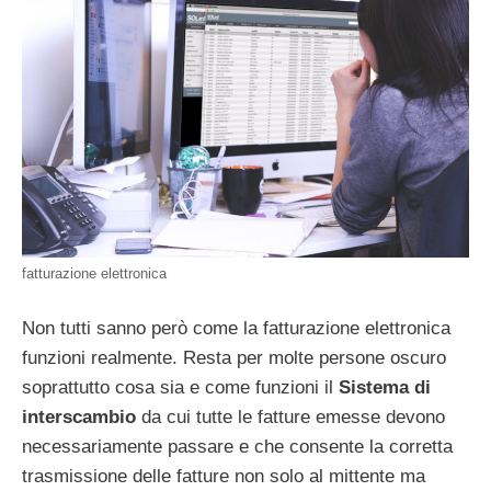
fatturazione elettronica
Non tutti sanno però come la fatturazione elettronica
funzioni realmente. Resta per molte persone oscuro
soprattutto cosa sia e come funzioni il
Sistema di
interscambio
da cui tutte le fatture emesse devono
necessariamente passare e che consente la corretta
trasmissione delle fatture non solo al mittente ma