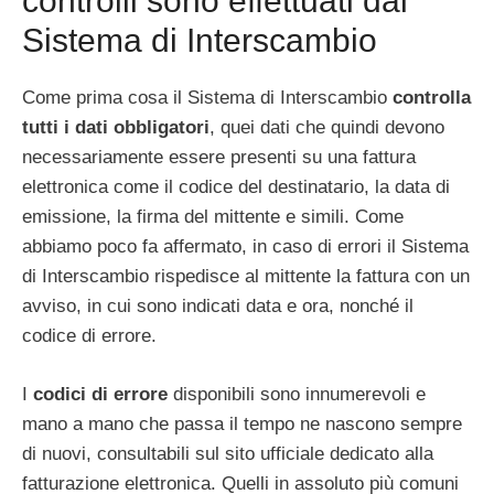
controlli sono effettuati dal
Sistema di Interscambio
Come prima cosa il Sistema di Interscambio
controlla
tutti i dati obbligatori
, quei dati che quindi devono
necessariamente essere presenti su una fattura
elettronica come il codice del destinatario, la data di
emissione, la firma del mittente e simili. Come
abbiamo poco fa affermato, in caso di errori il Sistema
di Interscambio rispedisce al mittente la fattura con un
avviso, in cui sono indicati data e ora, nonché il
codice di errore.
I
codici di errore
disponibili sono innumerevoli e
mano a mano che passa il tempo ne nascono sempre
di nuovi, consultabili sul sito ufficiale dedicato alla
fatturazione elettronica. Quelli in assoluto più comuni