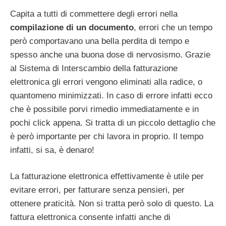
Capita a tutti di commettere degli errori nella
compilazione di un documento
, errori che un tempo
però comportavano una bella perdita di tempo e
spesso anche una buona dose di nervosismo. Grazie
al Sistema di Interscambio della fatturazione
elettronica gli errori vengono eliminati alla radice, o
quantomeno minimizzati. In caso di errore infatti ecco
che è possibile porvi rimedio immediatamente e in
pochi click appena. Si tratta di un piccolo dettaglio che
è però importante per chi lavora in proprio. Il tempo
infatti, si sa, è denaro!
La fatturazione elettronica effettivamente è utile per
evitare errori, per fatturare senza pensieri, per
ottenere praticità. Non si tratta però solo di questo. La
fattura elettronica consente infatti anche di