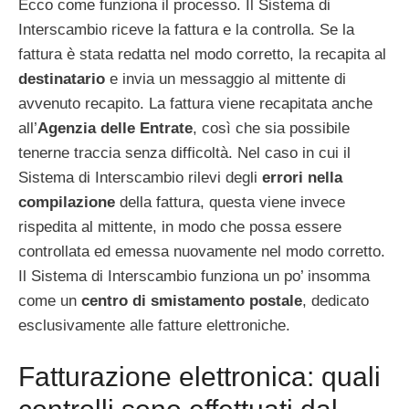
Ecco come funziona il processo. Il Sistema di
Interscambio riceve la fattura e la controlla. Se la
fattura è stata redatta nel modo corretto, la recapita al
destinatario
e invia un messaggio al mittente di
avvenuto recapito. La fattura viene recapitata anche
all’
Agenzia delle Entrate
, così che sia possibile
tenerne traccia senza difficoltà. Nel caso in cui il
Sistema di Interscambio rilevi degli
errori nella
compilazione
della fattura, questa viene invece
rispedita al mittente, in modo che possa essere
controllata ed emessa nuovamente nel modo corretto.
Il Sistema di Interscambio funziona un po’ insomma
come un
centro di smistamento postale
, dedicato
esclusivamente alle fatture elettroniche.
Fatturazione elettronica: quali