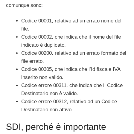
comunque sono:
Codice 00001, relativo ad un errato nome del
file.
Codice 00002, che indica che il nome del file
indicato è duplicato.
Codice 00200, relativo ad un errato formato del
file errato.
Codice 00305, che indica che l’Id fiscale IVA
inserito non valido.
Codice errore 00311, che indica che il Codice
Destinatario non è valido.
Codice errore 00312, relativo ad un Codice
Destinatario non attivo.
SDI, perché è importante