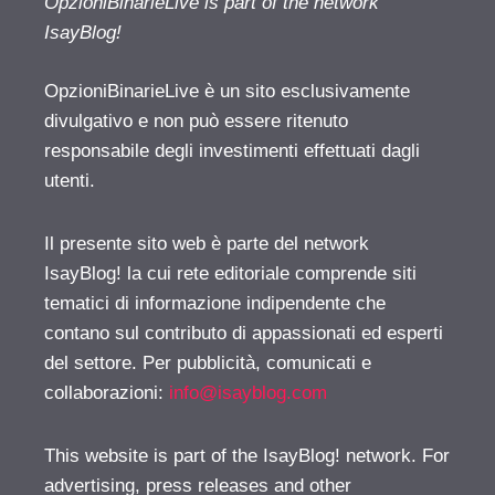
OpzioniBinarieLive is part of the network
IsayBlog!
OpzioniBinarieLive è un sito esclusivamente
divulgativo e non può essere ritenuto
responsabile degli investimenti effettuati dagli
utenti.
Il presente sito web è parte del network
IsayBlog! la cui rete editoriale comprende siti
tematici di informazione indipendente che
contano sul contributo di appassionati ed esperti
del settore. Per pubblicità, comunicati e
collaborazioni:
info@isayblog.com
This website is part of the IsayBlog! network. For
advertising, press releases and other