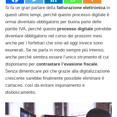
Si fa un gran parlare della
fatturazione elettronica
in
questi ultimi tempi, perché questo processo digitale è
ormai diventato obbligatorio per buona parte delle
partite IVA, perché questo
processo digitale
potrebbe
diventare obbligatorio nel corso dei prossimi mesi
anche per i forfettari che sino ad oggi invece sono
esonerati. Se ne parla in modo sempre più intenso,
anche perché sembra essere l’unico strumento di cui
disponiamo per
contrastare l’evasione fiscale
.
Senza dimenticare poi che grazie alla digitalizzazione
crescente sarebbe finalmente possibile eliminare il
cartaceo, così da evitare inquinamento e
disboscamento.