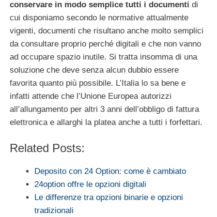
conservare in modo semplice tutti i documenti
di
cui disponiamo secondo le normative attualmente
vigenti, documenti che risultano anche molto semplici
da consultare proprio perché digitali e che non vanno
ad occupare spazio inutile. Si tratta insomma di una
soluzione che deve senza alcun dubbio essere
favorita quanto più possibile. L’Italia lo sa bene e
infatti attende che l’Unione Europea autorizzi
all’allungamento per altri 3 anni dell’obbligo di fattura
elettronica e allarghi la platea anche a tutti i forfettari.
Related Posts:
Deposito con 24 Option: come è cambiato
24option offre le opzioni digitali
Le differenze tra opzioni binarie e opzioni
tradizionali