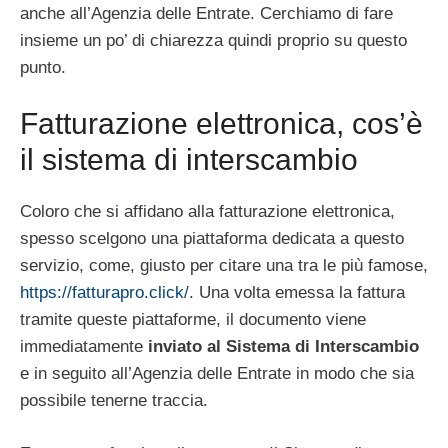
anche all’Agenzia delle Entrate. Cerchiamo di fare
insieme un po’ di chiarezza quindi proprio su questo
punto.
Fatturazione elettronica, cos’è
il sistema di interscambio
Coloro che si affidano alla fatturazione elettronica,
spesso scelgono una piattaforma dedicata a questo
servizio, come, giusto per citare una tra le più famose,
https://fatturapro.click/
. Una volta emessa la fattura
tramite queste piattaforme, il documento viene
immediatamente
inviato al Sistema di Interscambio
e in seguito all’Agenzia delle Entrate in modo che sia
possibile tenerne traccia.