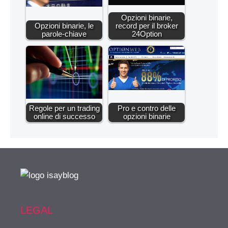
Opzioni binarie,
Opzioni binarie, le
record per il broker
parole-chiave
24Option
Regole per un trading
Pro e contro delle
online di successo
opzioni binarie
LEGAL