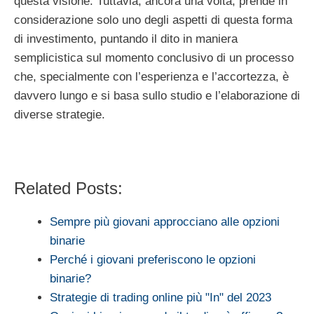
questa visione. Tuttavia, ancora una volta, prende in
considerazione solo uno degli aspetti di questa forma
di investimento, puntando il dito in maniera
semplicistica sul momento conclusivo di un processo
che, specialmente con l’esperienza e l’accortezza, è
davvero lungo e si basa sullo studio e l’elaborazione di
diverse strategie.
Related Posts:
Sempre più giovani approcciano alle opzioni
binarie
Perché i giovani preferiscono le opzioni
binarie?
Strategie di trading online più "In" del 2023