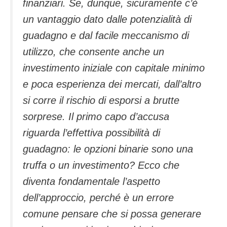
finanziari. Se, dunque, sicuramente c’è
un vantaggio dato dalle potenzialità di
guadagno e dal facile meccanismo di
utilizzo, che consente anche un
investimento iniziale con capitale minimo
e poca esperienza dei mercati, dall’altro
si corre il rischio di esporsi a brutte
sorprese.
Il primo capo d’accusa
riguarda l’effettiva possibilità di
guadagno: le opzioni binarie sono una
truffa o un investimento? Ecco che
diventa fondamentale l’aspetto
dell’approccio, perché è un errore
comune pensare che si possa generare