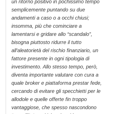
un ritorno positivo in pochissimo tempo
semplicemente puntando su due
andamenti a caso o a occhi chiusi;
insomma, più che cominciare a
lamentarsi e gridare allo “scandalo”,
bisogna piuttosto ridurre il tutto
all’aleatorietà del rischio finanziario, un
fattore presente in ogni tipologia di
investimento. Allo stesso tempo, però,
diventa importante valutare con cura a
quale broker e piattaforma prestar fede,
cercando di evitare gli specchietti per le
allodole e quelle offerte fin troppo
vantaggiose, che spesso nascondono