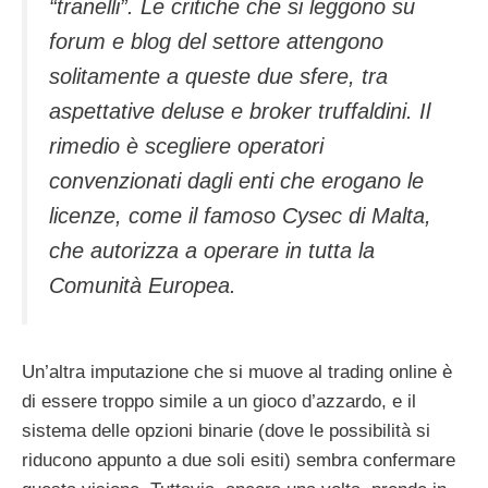
“tranelli”. Le critiche che si leggono su
forum e blog del settore attengono
solitamente a queste due sfere, tra
aspettative deluse e broker truffaldini. Il
rimedio è scegliere operatori
convenzionati dagli enti che erogano le
licenze, come il famoso Cysec di Malta,
che autorizza a operare in tutta la
Comunità Europea.
Un’altra imputazione che si muove al trading online è
di essere troppo simile a un gioco d’azzardo, e il
sistema delle opzioni binarie (dove le possibilità si
riducono appunto a due soli esiti) sembra confermare