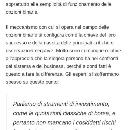
soprattutto alla semplicità di funzionamento delle
opzioni binarie.
Il meccanismo con cui si opera nel campo delle
opzioni binarie si configura come la chiave del loro
successo e della nascita delle principali critiche e
osservazioni negative. Molto sono comunque relative
all’approccio che la singola persona ha nei confronti
del sistema e del business, perché a conti fatti è
questo a fare la differenza. Gli esperti si soffermano
spesso su questo punto:
Parliamo di strumenti di investimento,
come le quotazioni classiche di borsa, e
pertanto non mancano i cosiddetti rischi