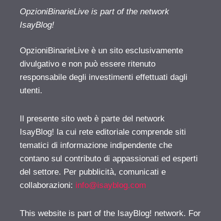
OpzioniBinarieLive is part of the network
IsayBlog!
OpzioniBinarieLive è un sito esclusivamente
divulgativo e non può essere ritenuto
responsabile degli investimenti effettuati dagli
utenti.
Il presente sito web è parte del network
IsayBlog! la cui rete editoriale comprende siti
tematici di informazione indipendente che
contano sul contributo di appassionati ed esperti
del settore. Per pubblicità, comunicati e
collaborazioni:
info@isayblog.com
This website is part of the IsayBlog! network. For