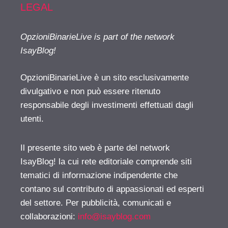
LEGAL
OpzioniBinarieLive is part of the network
IsayBlog!
OpzioniBinarieLive è un sito esclusivamente
divulgativo e non può essere ritenuto
responsabile degli investimenti effettuati dagli
utenti.
Il presente sito web è parte del network
IsayBlog! la cui rete editoriale comprende siti
tematici di informazione indipendente che
contano sul contributo di appassionati ed esperti
del settore. Per pubblicità, comunicati e
collaborazioni:
info@isayblog.com