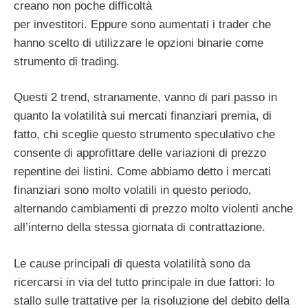
creano non poche difficoltà
per investitori. Eppure sono aumentati i trader che
hanno scelto di utilizzare le opzioni binarie come
strumento di trading.
Questi 2 trend, stranamente, vanno di pari passo in
quanto la volatilità sui mercati finanziari premia, di
fatto, chi sceglie questo strumento speculativo che
consente di approfittare delle variazioni di prezzo
repentine dei listini. Come abbiamo detto i mercati
finanziari sono molto volatili in questo periodo,
alternando cambiamenti di prezzo molto violenti anche
all’interno della stessa giornata di contrattazione.
Le cause principali di questa volatilità sono da
ricercarsi in via del tutto principale in due fattori: lo
stallo sulle trattative per la risoluzione del debito della