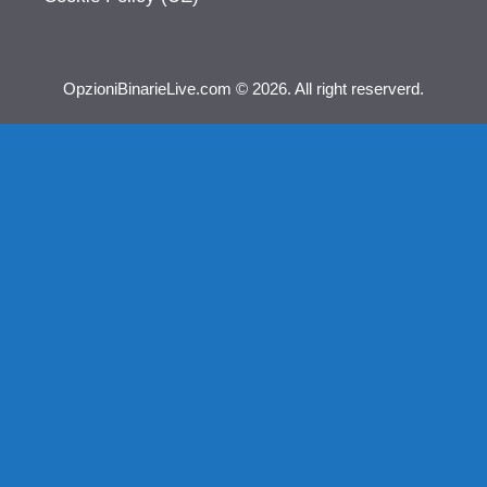
OpzioniBinarieLive.com © 2026. All right reserverd.