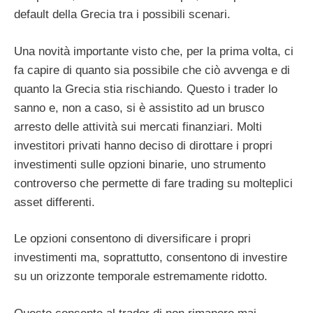
default della Grecia tra i possibili scenari.
Una novità importante visto che, per la prima volta, ci
fa capire di quanto sia possibile che ciò avvenga e di
quanto la Grecia stia rischiando. Questo i trader lo
sanno e, non a caso, si è assistito ad un brusco
arresto delle attività sui mercati finanziari. Molti
investitori privati hanno deciso di dirottare i propri
investimenti sulle opzioni binarie, uno strumento
controverso che permette di fare trading su molteplici
asset differenti.
Le opzioni consentono di diversificare i propri
investimenti ma, soprattutto, consentono di investire
su un orizzonte temporale estremamente ridotto.