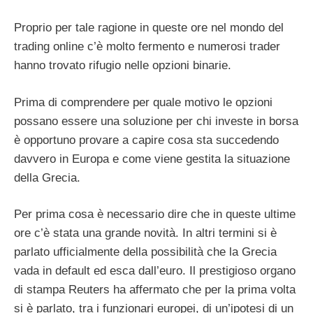
Proprio per tale ragione in queste ore nel mondo del
trading online c’è molto fermento e numerosi trader
hanno trovato rifugio nelle opzioni binarie.
Prima di comprendere per quale motivo le opzioni
possano essere una soluzione per chi investe in borsa
è opportuno provare a capire cosa sta succedendo
davvero in Europa e come viene gestita la situazione
della Grecia.
Per prima cosa è necessario dire che in queste ultime
ore c’è stata una grande novità. In altri termini si è
parlato ufficialmente della possibilità che la Grecia
vada in default ed esca dall’euro. Il prestigioso organo
di stampa Reuters ha affermato che per la prima volta
si è parlato, tra i funzionari europei, di un’ipotesi di un