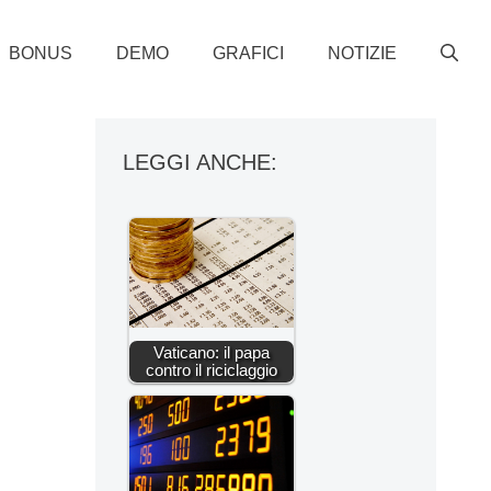
BONUS
DEMO
GRAFICI
NOTIZIE
LEGGI ANCHE:
Vaticano: il papa
contro il riciclaggio