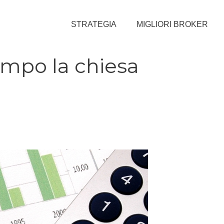
STRATEGIA
MIGLIORI BROKER
ampo la chiesa