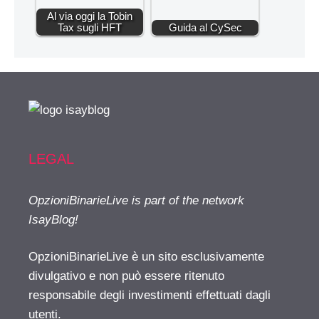
Al via oggi la Tobin
Tax sugli HFT
Guida al CySec
LEGAL
OpzioniBinarieLive is part of the network
IsayBlog!
OpzioniBinarieLive è un sito esclusivamente
divulgativo e non può essere ritenuto
responsabile degli investimenti effettuati dagli
utenti.