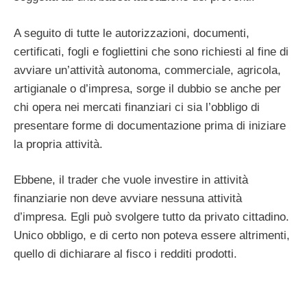
A seguito di tutte le autorizzazioni, documenti,
certificati, fogli e fogliettini che sono richiesti al fine di
avviare un’attività autonoma, commerciale, agricola,
artigianale o d’impresa, sorge il dubbio se anche per
chi opera nei mercati finanziari ci sia l’obbligo di
presentare forme di documentazione prima di iniziare
la propria attività.
Ebbene, il trader che vuole investire in attività
finanziarie non deve avviare nessuna attività
d’impresa. Egli può svolgere tutto da privato cittadino.
Unico obbligo, e di certo non poteva essere altrimenti,
quello di dichiarare al fisco i redditi prodotti.