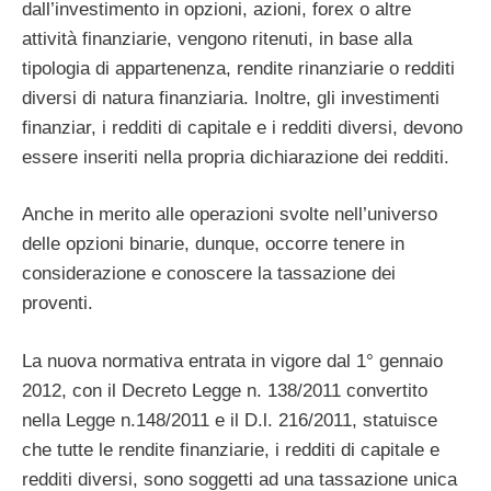
dall’investimento in opzioni, azioni, forex o altre
attività finanziarie, vengono ritenuti, in base alla
tipologia di appartenenza, rendite rinanziarie o redditi
diversi di natura finanziaria. Inoltre, gli investimenti
finanziar, i redditi di capitale e i redditi diversi, devono
essere inseriti nella propria dichiarazione dei redditi.
Anche in merito alle operazioni svolte nell’universo
delle opzioni binarie, dunque, occorre tenere in
considerazione e conoscere la tassazione dei
proventi.
La nuova normativa entrata in vigore dal 1° gennaio
2012, con il Decreto Legge n. 138/2011 convertito
nella Legge n.148/2011 e il D.l. 216/2011, statuisce
che tutte le rendite finanziarie, i redditi di capitale e
redditi diversi, sono soggetti ad una tassazione unica