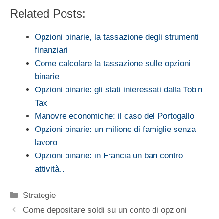
Related Posts:
Opzioni binarie, la tassazione degli strumenti
finanziari
Come calcolare la tassazione sulle opzioni
binarie
Opzioni binarie: gli stati interessati dalla Tobin
Tax
Manovre economiche: il caso del Portogallo
Opzioni binarie: un milione di famiglie senza
lavoro
Opzioni binarie: in Francia un ban contro
attività…
Categorie
Strategie
Come depositare soldi su un conto di opzioni