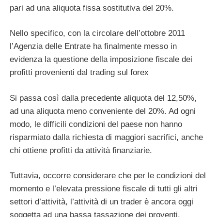
pari ad una aliquota fissa sostitutiva del 20%.
Nello specifico, con la circolare dell’ottobre 2011
l’Agenzia delle Entrate ha finalmente messo in
evidenza la questione della imposizione fiscale dei
profitti provenienti dal trading sul forex
Si passa così dalla precedente aliquota del 12,50%,
ad una aliquota meno conveniente del 20%. Ad ogni
modo, le difficili condizioni del paese non hanno
risparmiato dalla richiesta di maggiori sacrifici, anche
chi ottiene profitti da attività finanziarie.
Tuttavia, occorre considerare che per le condizioni del
momento e l’elevata pressione fiscale di tutti gli altri
settori d’attività, l’attività di un trader è ancora oggi
soggetta ad una bassa tassazione dei proventi.