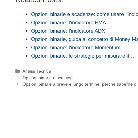
Opzioni binarie e scadenze: come usare l'indi
Opzioni binarie: l'indicatore EMA
Opzioni binarie: l'indicatore ADX
Opzioni binarie, guida al concetto di Money 
Opzioni binarie: l'indicatore Momentum
Opzioni binarie, le strategie per misurare il…
Categorie
Analisi Tecnica
Opzioni binarie e scalping
Opzioni binarie a breve e lungo termine: perché saperne di