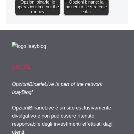
Opzioni binarie: le
Opzioni binarie: la
operazioni in e out the
pazienza, le strategie
money
e il…
LEGAL
OpzioniBinarieLive is part of the network
IsayBlog!
OpzioniBinarieLive è un sito esclusivamente
divulgativo e non può essere ritenuto
responsabile degli investimenti effettuati dagli
utenti.