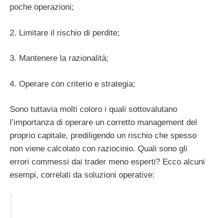
poche operazioni;
2. Limitare il rischio di perdite;
3. Mantenere la razionalità;
4. Operare con criterio e strategia;
Sono tuttavia molti coloro i quali sottovalutano
l’importanza di operare un corretto management del
proprio capitale, prediligendo un rischio che spesso
non viene calcolato con raziocinio. Quali sono gli
errori commessi dai trader meno esperti? Ecco alcuni
esempi, correlati da soluzioni operative: