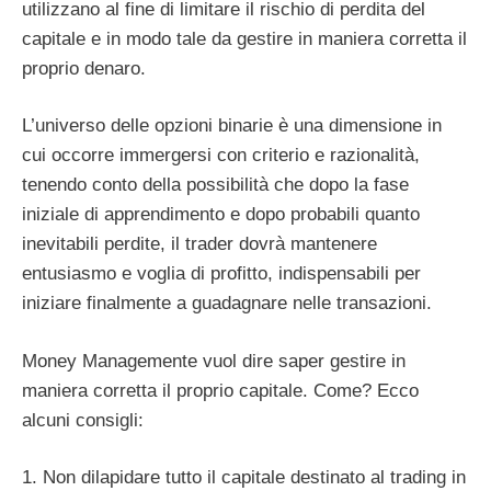
utilizzano al fine di limitare il rischio di perdita del
capitale e in modo tale da gestire in maniera corretta il
proprio denaro.
L’universo delle opzioni binarie è una dimensione in
cui occorre immergersi con criterio e razionalità,
tenendo conto della possibilità che dopo la fase
iniziale di apprendimento e dopo probabili quanto
inevitabili perdite, il trader dovrà mantenere
entusiasmo e voglia di profitto, indispensabili per
iniziare finalmente a guadagnare nelle transazioni.
Money Managemente vuol dire saper gestire in
maniera corretta il proprio capitale. Come? Ecco
alcuni consigli:
1. Non dilapidare tutto il capitale destinato al trading in