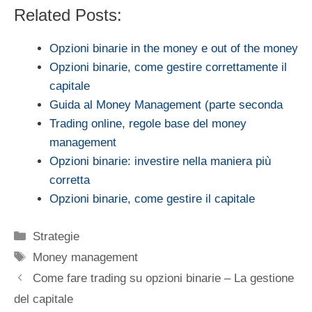
Related Posts:
Opzioni binarie in the money e out of the money
Opzioni binarie, come gestire correttamente il
capitale
Guida al Money Management (parte seconda
Trading online, regole base del money
management
Opzioni binarie: investire nella maniera più
corretta
Opzioni binarie, come gestire il capitale
Categorie
Strategie
Tag
Money management
Come fare trading su opzioni binarie – La gestione
del capitale