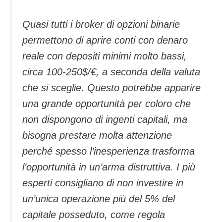
Quasi tutti i broker di opzioni binarie
permettono di aprire conti con denaro
reale con depositi minimi molto bassi,
circa 100-250$/€, a seconda della valuta
che si sceglie. Questo potrebbe apparire
una grande opportunità per coloro che
non dispongono di ingenti capitali, ma
bisogna prestare molta attenzione
perché spesso l’inesperienza trasforma
l’opportunità in un’arma distruttiva. I più
esperti consigliano di non investire in
un’unica operazione più del 5% del
capitale posseduto, come regola