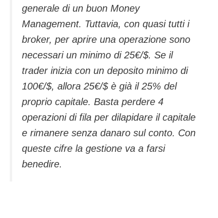
generale di un buon Money
Management. Tuttavia, con quasi tutti i
broker, per aprire una operazione sono
necessari un minimo di 25€/$. Se il
trader inizia con un deposito minimo di
100€/$, allora 25€/$ è già il 25% del
proprio capitale. Basta perdere 4
operazioni di fila per dilapidare il capitale
e rimanere senza danaro sul conto. Con
queste cifre la gestione va a farsi
benedire.