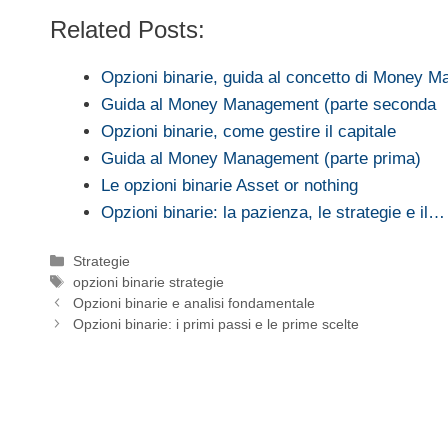
Related Posts:
Opzioni binarie, guida al concetto di Money 
Guida al Money Management (parte seconda
Opzioni binarie, come gestire il capitale
Guida al Money Management (parte prima)
Le opzioni binarie Asset or nothing
Opzioni binarie: la pazienza, le strategie e il…
Categorie
Strategie
Tag
opzioni binarie strategie
Opzioni binarie e analisi fondamentale
Opzioni binarie: i primi passi e le prime scelte