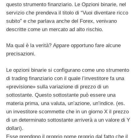
questo strumento finanziario. Le Opzioni binarie, nel
servizio che prendeva il titolo di “Vuoi diventare ricco
subito” e che parlava anche del Forex, venivano
descritte come un mercato ad alto rischio.
Ma qual è la verità? Appare opportuno fare alcune
precisazioni.
Le opzioni binarie si configurano come uno strumento
di trading finanziario con il quale l’investitore fa una
«previsione» sulla variazione di prezzo di un
sottostante. Questo sottostante può essere una
materia prima, una valuta, un’azione, un’indice. (es.
un investitore scommette che in un giorno X il prezzo
di un determinato sottostante arriverà a un valore di Y
dollari).
Esse prendono il proprio nome proprio dal fatto che il