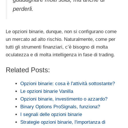
perderli.
Le opzioni binarie, dunque, non si configurano come
un mercato ad alto rischio. Naturalmente, come per
tutti gli strumenti finanziari, c’è bisogno di molta
oculatezza e di molta intelligenza in fase di trading.
Related Posts:
Opzioni binarie: cosa è l'attività sottostante?
Le opzioni binarie Vanilla
Opzioni binarie, investimento o azzardo?
Binary Options ProSignals, funziona?
I segnali delle opzioni binarie
Strategie opzioni binarie, l'importanza di