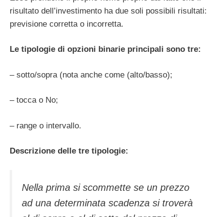
risultato dell’investimento ha due soli possibili risultati:
previsione corretta o incorretta.
Le tipologie di opzioni binarie principali sono tre:
– sotto/sopra (nota anche come (alto/basso);
– tocca o No;
– range o intervallo.
Descrizione delle tre tipologie:
Nella prima si scommette se un prezzo
ad una determinata scadenza si troverà