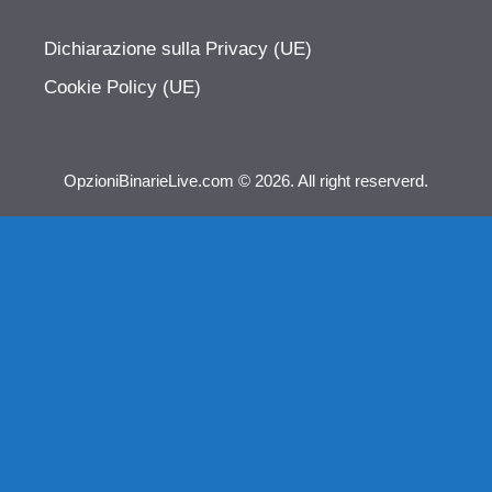
Dichiarazione sulla Privacy (UE)
Cookie Policy (UE)
OpzioniBinarieLive.com © 2026. All right reserverd.