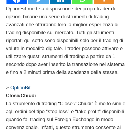
OptionBit mette a disposizione dei propri trader di
opzioni binarie una serie di strumenti di trading
avanzati che offriranno loro la miglior esperienza di
trading disponibile sul mercato. Tutti gli strumenti
riportati qui sotto sono disponibili solo per il trading di
valute in modalità digitale. I trader possono attivare e
utilizzare questi strumenti di trading a partire da 1
secondo dopo aver inserito la transazione nel sistema
e fino a 2 minuti prima della scadenza della stessa.
>
OptionBit
Close/Chiudi
La strumento di trading “Close”/”Chiudi” è molto simile
agli ordini del tipo “stop loss” e “take profit” disponibili
quando fai trading sul Foreign Exchange in modo
convenzionale. Infatti, questo strumento consente ai