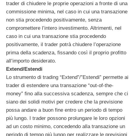
trader di chiudere le proprie operazioni a fronte di una
commissione minima, nel caso in cui una transazione
non stia procedendo positivamente, senza
compromettere l’intero investimento. Altrimenti, nel
caso in cui una transazione stia procedendo
positivamente, il trader potrà chiudere l’operazione
prima della scadenza, fissando così il proprio profitto
all’importo desiderato.
Extend/Estendi
Lo strumento di trading “Extend”/”Estendi” permette ai
trader di estendere una transazione “out-of-the-
money” fino alla successiva scadenza, sempre che ci
siano dei solidi motivi per credere che la previsione
possa andare a buon fine entro un periodo di tempo
più lungo. I trader possono prolungare le loro opzioni
ad un costo minimo, concedendo alla transazione un
periodo di tempo più lungo per realizzare le previsioni