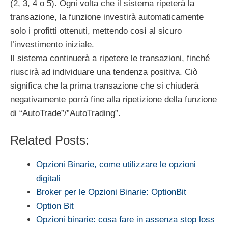
(2, 3, 4 o 5). Ogni volta che il sistema ripeterà la
transazione, la funzione investirà automaticamente
solo i profitti ottenuti, mettendo così al sicuro
l’investimento iniziale.
Il sistema continuerà a ripetere le transazioni, finché
riuscirà ad individuare una tendenza positiva. Ciò
significa che la prima transazione che si chiuderà
negativamente porrà fine alla ripetizione della funzione
di “AutoTrade”/”AutoTrading”.
Related Posts:
Opzioni Binarie, come utilizzare le opzioni
digitali
Broker per le Opzioni Binarie: OptionBit
Option Bit
Opzioni binarie: cosa fare in assenza stop loss