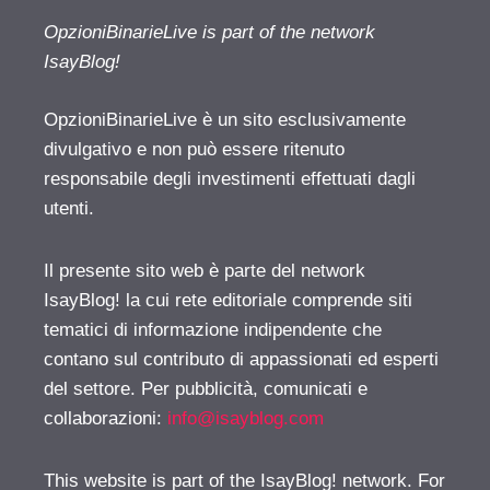
OpzioniBinarieLive is part of the network
IsayBlog!
OpzioniBinarieLive è un sito esclusivamente
divulgativo e non può essere ritenuto
responsabile degli investimenti effettuati dagli
utenti.
Il presente sito web è parte del network
IsayBlog! la cui rete editoriale comprende siti
tematici di informazione indipendente che
contano sul contributo di appassionati ed esperti
del settore. Per pubblicità, comunicati e
collaborazioni:
info@isayblog.com
This website is part of the IsayBlog! network. For