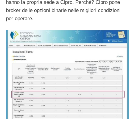
hanno la propria sede a Cipro. Perché? Cipro pone i
broker delle opzioni binarie nelle migliori condizioni
per operare.