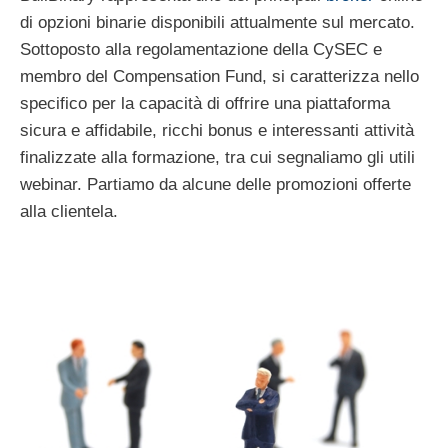
di opzioni binarie disponibili attualmente sul mercato.
Sottoposto alla regolamentazione della CySEC e
membro del Compensation Fund, si caratterizza nello
specifico per la capacità di offrire una piattaforma
sicura e affidabile, ricchi bonus e interessanti attività
finalizzate alla formazione, tra cui segnaliamo gli utili
webinar. Partiamo da alcune delle promozioni offerte
alla clientela.