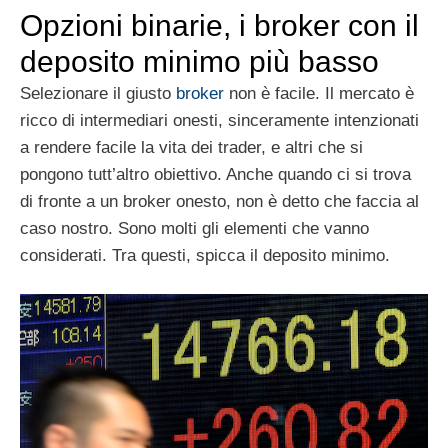
Opzioni binarie, i broker con il
deposito minimo più basso
Selezionare il giusto
broker
non è facile. Il mercato è
ricco di intermediari onesti, sinceramente intenzionati
a rendere facile la vita dei trader, e altri che si
pongono tutt’altro obiettivo. Anche quando ci si trova
di fronte a un broker onesto, non è detto che faccia al
caso nostro. Sono molti gli elementi che vanno
considerati. Tra questi, spicca il deposito minimo.