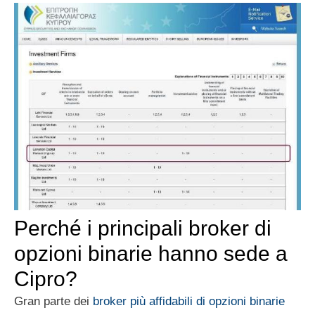
Perché i principali broker di
opzioni binarie hanno sede a
Cipro?
Gran parte dei
broker più affidabili di opzioni binarie