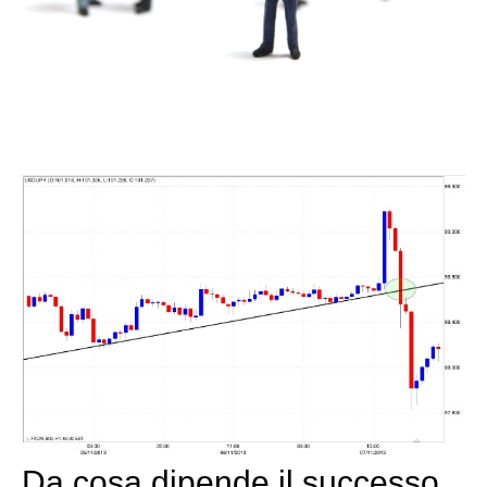
Da cosa dipende il successo