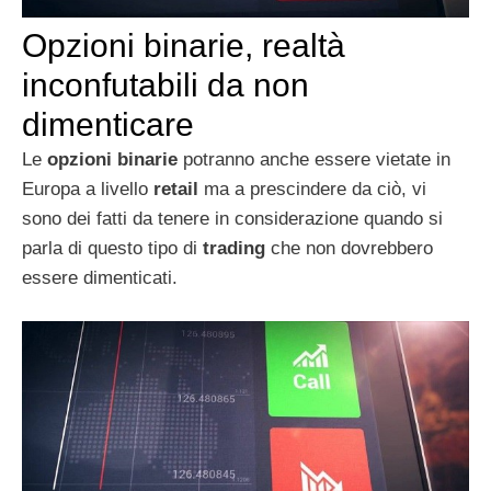
Opzioni binarie, realtà
inconfutabili da non
dimenticare
Le
opzioni binarie
potranno anche essere vietate in
Europa a livello
retail
ma a prescindere da ciò, vi
sono dei fatti da tenere in considerazione quando si
parla di questo tipo di
trading
che non dovrebbero
essere dimenticati.