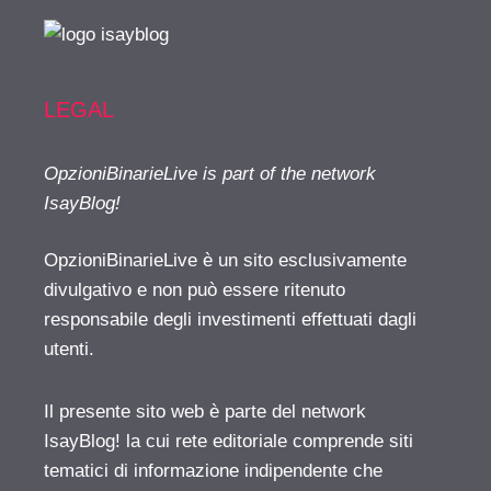
LEGAL
OpzioniBinarieLive is part of the network
IsayBlog!
OpzioniBinarieLive è un sito esclusivamente
divulgativo e non può essere ritenuto
responsabile degli investimenti effettuati dagli
utenti.
Il presente sito web è parte del network
IsayBlog! la cui rete editoriale comprende siti
tematici di informazione indipendente che