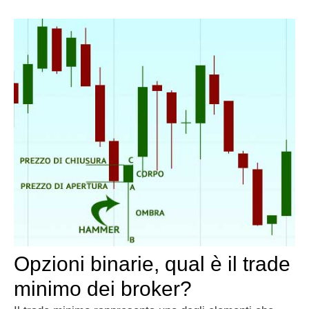
Opzioni binarie, qual è il trade
minimo dei broker?