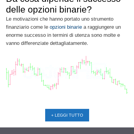
delle opzioni binarie?
Le motivazioni che hanno portato uno strumento
finanziario come le
opzioni binarie
a raggiungere un
enorme successo in termini di utenza sono molte e
vanno differenziate dettagliatamente.
+ LEGGI TUTTO