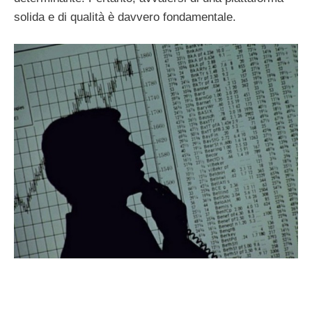
solida e di qualità è davvero fondamentale.