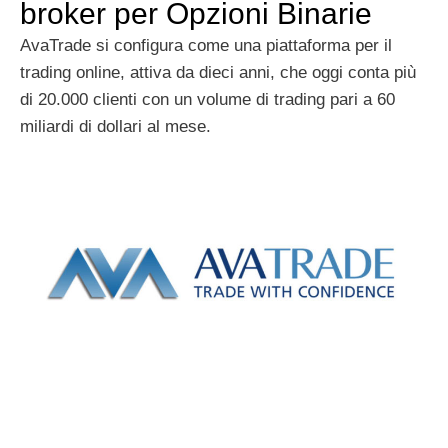
broker per Opzioni Binarie
AvaTrade si configura come una piattaforma per il
trading online, attiva da dieci anni, che oggi conta più
di 20.000 clienti con un volume di trading pari a 60
miliardi di dollari al mese.