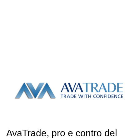
AvaTrade, pro e contro del