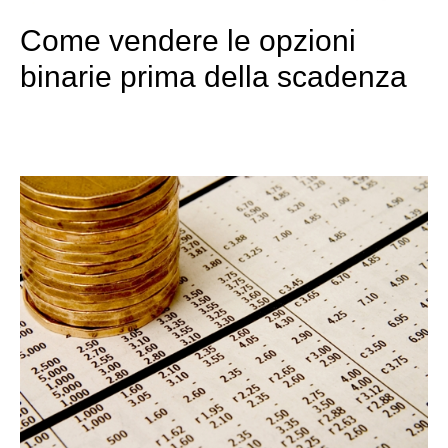
Come vendere le opzioni
binarie prima della scadenza