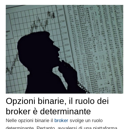
Opzioni binarie, il ruolo dei
broker è determinante
Nelle opzioni binarie il
broker
svolge un ruolo
determinante. Pertanto, avvalersi di una piattaforma