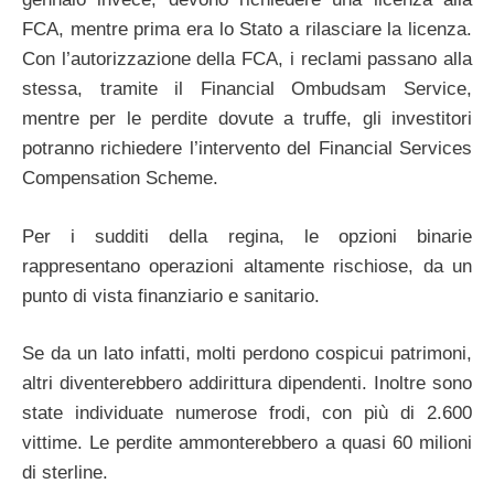
FCA, mentre prima era lo Stato a rilasciare la licenza.
Con l’autorizzazione della FCA, i reclami passano alla
stessa, tramite il Financial Ombudsam Service,
mentre per le perdite dovute a truffe, gli investitori
potranno richiedere l’intervento del Financial Services
Compensation Scheme.
Per i sudditi della regina, le opzioni binarie
rappresentano operazioni altamente rischiose, da un
punto di vista finanziario e sanitario.
Se da un lato infatti, molti perdono cospicui patrimoni,
altri diventerebbero addirittura dipendenti. Inoltre sono
state individuate numerose frodi, con più di 2.600
vittime. Le perdite ammonterebbero a quasi 60 milioni
di sterline.