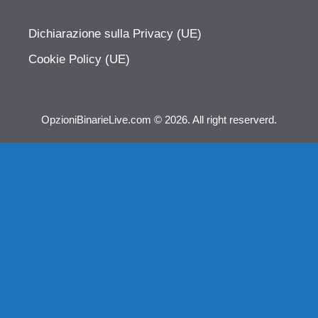
Dichiarazione sulla Privacy (UE)
Cookie Policy (UE)
OpzioniBinarieLive.com © 2026. All right reserverd.