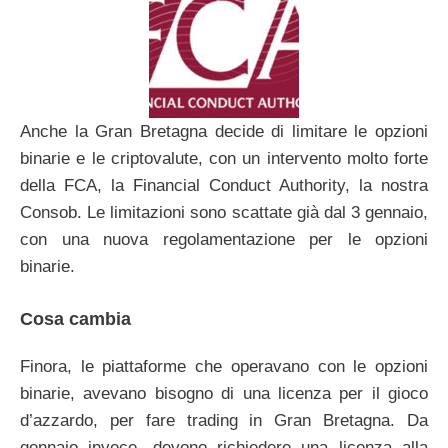
Anche la Gran Bretagna decide di limitare le opzioni
binarie e le criptovalute, con un intervento molto forte
della FCA, la Financial Conduct Authority, la nostra
Consob. Le limitazioni sono scattate già dal 3 gennaio,
con una nuova regolamentazione per le opzioni
binarie.
Cosa cambia
Finora, le piattaforme che operavano con le opzioni
binarie, avevano bisogno di una licenza per il gioco
d’azzardo, per fare trading in Gran Bretagna. Da
gennaio invece, devono richiedere una licenza alla