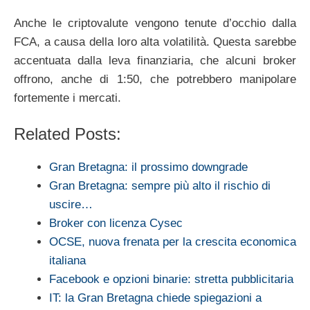
Anche le criptovalute vengono tenute d’occhio dalla
FCA, a causa della loro alta volatilità. Questa sarebbe
accentuata dalla leva finanziaria, che alcuni broker
offrono, anche di 1:50, che potrebbero manipolare
fortemente i mercati.
Related Posts:
Gran Bretagna: il prossimo downgrade
Gran Bretagna: sempre più alto il rischio di
uscire…
Broker con licenza Cysec
OCSE, nuova frenata per la crescita economica
italiana
Facebook e opzioni binarie: stretta pubblicitaria
IT: la Gran Bretagna chiede spiegazioni a