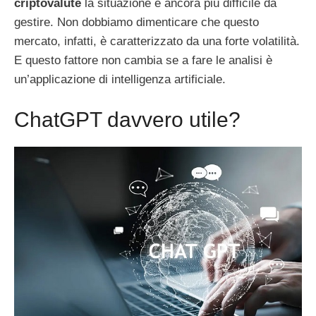
criptovalute
la situazione è ancora più difficile da
gestire. Non dobbiamo dimenticare che questo
mercato, infatti, è caratterizzato da una forte volatilità.
E questo fattore non cambia se a fare le analisi è
un’applicazione di intelligenza artificiale.
ChatGPT davvero utile?