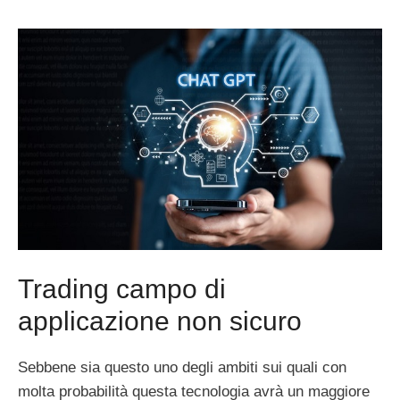
Trading campo di
applicazione non sicuro
Sebbene sia questo uno degli ambiti sui quali con
molta probabilità questa tecnologia avrà un maggiore