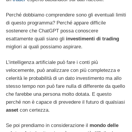
Perché dobbiamo comprendere sono gli eventuali limiti
di questo programma? Perché appare difficile
sostenere che ChatGPT possa conoscere
esattamente quali siano gli
investimenti di trading
migliori ai quali possiamo aspirare.
L’intelligenza artificiale può fare i conti più
velocemente, può analizzare con più completezza e
celerità le probabilità di un dato investimento ma allo
stesso tempo non può fare nulla di differente da quello
che farebbe una persona molto dotata. E questo
perché non è capace di prevedere il futuro di qualsiasi
asset
con certezza.
Se poi prendiamo in considerazione il
mondo delle