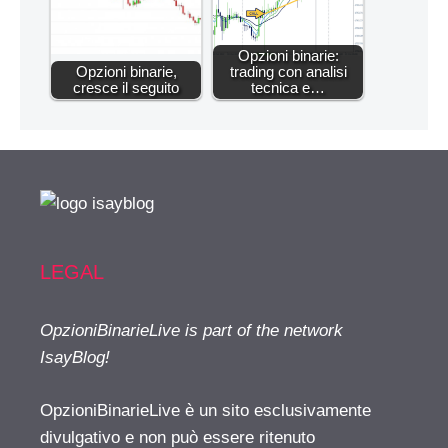
Opzioni binarie:
Opzioni binarie,
trading con analisi
cresce il seguito
tecnica e…
LEGAL
OpzioniBinarieLive is part of the network
IsayBlog!
OpzioniBinarieLive è un sito esclusivamente
divulgativo e non può essere ritenuto