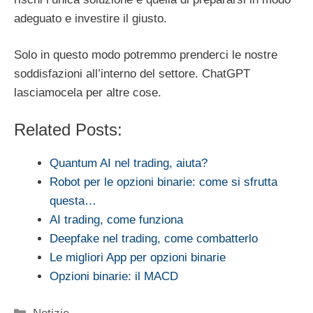
adeguato e investire il giusto.
Solo in questo modo potremmo prenderci le nostre
soddisfazioni all’interno del settore. ChatGPT
lasciamocela per altre cose.
Related Posts:
Quantum AI nel trading, aiuta?
Robot per le opzioni binarie: come si sfrutta
questa…
AI trading, come funziona
Deepfake nel trading, come combatterlo
Le migliori App per opzioni binarie
Opzioni binarie: il MACD
Categorie