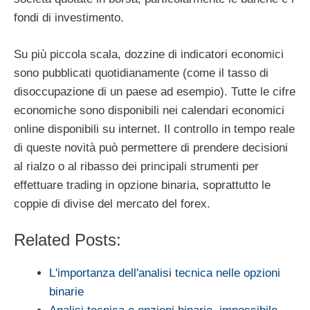
fondi di investimento.
Su più piccola scala, dozzine di indicatori economici
sono pubblicati quotidianamente (come il tasso di
disoccupazione di un paese ad esempio). Tutte le cifre
economiche sono disponibili nei calendari economici
online disponibili su internet. Il controllo in tempo reale
di queste novità può permettere di prendere decisioni
al rialzo o al ribasso dei principali strumenti per
effettuare trading in opzione binaria, soprattutto le
coppie di divise del mercato del forex.
Related Posts:
L'importanza dell'analisi tecnica nelle opzioni
binarie