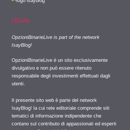
LEGAL
OpzioniBinarieLive is part of the network
IsayBlog!
OpzioniBinarieLive è un sito esclusivamente
divulgativo e non può essere ritenuto
responsabile degli investimenti effettuati dagli
utenti.
Il presente sito web è parte del network
IsayBlog! la cui rete editoriale comprende siti
tematici di informazione indipendente che
contano sul contributo di appassionati ed esperti