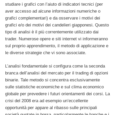
studiare i grafici con l’aiuto di indicatori tecnici (per
aver accesso ad alcune informazioni numeriche o
grafici complementari) e da osservare i motivi dei
grafici e/o dei motivi dei candelieri giapponesi. Questo
tipo di analisi è il più correntemente utilizzato dai
trader. Numerose opere e siti internet vi informeranno
sul proprio apprendimento, il metodo di applicazione e
le diverse strategie che vi sono associate.
L’analisi fondamentale si configura come la seconda
branca dell’analisi del mercato per il trading di opzioni
binarie. Tale metodo si concentra esclusivamente
sulle statistiche economiche e sul clima economico
globale per prevedere i futuri orientamenti dei corsi. La
crisi del 2008 era ad esempio un’eccellente
opportunità per appare al ribasso sulle principali
società quotate in borsa, particolarmente le banche e i