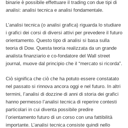
binarie è possibile effettuare il trading con due tipi di
analisi: analisi tecnica e analisi fondamentale.
L’analisi tecnica (o analisi grafica) riguarda lo studiare
i grafici dei corsi di diversi attivi per prevedere il futuro
orientamento. Questo tipo di analisi si basa sulla
teoria di Dow. Questa teoria realizzata da un grande
analista finanziario e co-fondatore del Wall street
journal, muove dal principio che il “mercato si ricorda”.
Ciò significa che ciò che ha potuto essere constatato
nel passato si rinnova ancora oggi e nel futuro. In altri
termini, l’analisi di dozzine di anni di storia dei grafici
hanno permesso l’analisi tecnica di reperire contesti
particolari in cui diventa possibile predire
l’orientamento futuro di un corso con una fattibilità
importante. L’analisi tecnica consiste quindi nello