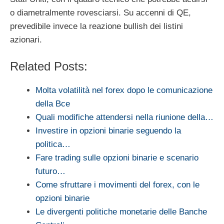
o diametralmente rovesciarsi. Su accenni di QE,
prevedibile invece la reazione bullish dei listini
azionari.
Related Posts:
Molta volatilità nel forex dopo le comunicazione
della Bce
Quali modifiche attendersi nella riunione della…
Investire in opzioni binarie seguendo la
politica…
Fare trading sulle opzioni binarie e scenario
futuro…
Come sfruttare i movimenti del forex, con le
opzioni binarie
Le divergenti politiche monetarie delle Banche