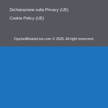
Dichiarazione sulla Privacy (UE)
Cookie Policy (UE)
OpzioniBinarieLive.com © 2026. All right reserverd.