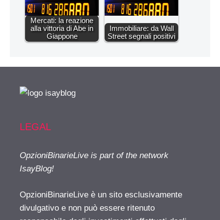
Mercati: la reazione
alla vittoria di Abe in
Immobiliare: da Wall
Giappone
Street segnali positivi
LEGAL
OpzioniBinarieLive is part of the network
IsayBlog!
OpzioniBinarieLive è un sito esclusivamente
divulgativo e non può essere ritenuto