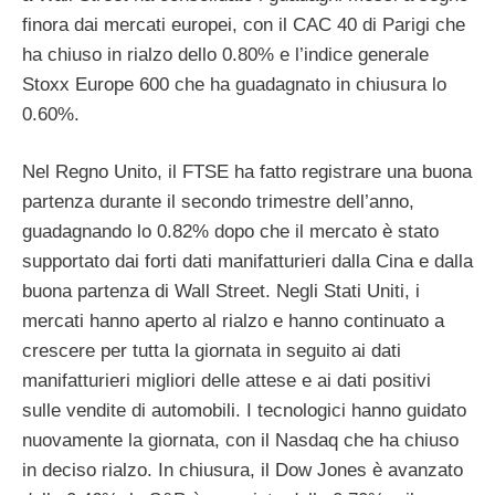
finora dai mercati europei, con il CAC 40 di Parigi che
ha chiuso in rialzo dello 0.80% e l’indice generale
Stoxx Europe 600 che ha guadagnato in chiusura lo
0.60%.
Nel Regno Unito, il FTSE ha fatto registrare una buona
partenza durante il secondo trimestre dell’anno,
guadagnando lo 0.82% dopo che il mercato è stato
supportato dai forti dati manifatturieri dalla Cina e dalla
buona partenza di Wall Street. Negli Stati Uniti, i
mercati hanno aperto al rialzo e hanno continuato a
crescere per tutta la giornata in seguito ai dati
manifatturieri migliori delle attese e ai dati positivi
sulle vendite di automobili. I tecnologici hanno guidato
nuovamente la giornata, con il Nasdaq che ha chiuso
in deciso rialzo. In chiusura, il Dow Jones è avanzato