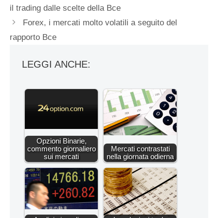
il trading dalle scelte della Bce
Forex, i mercati molto volatili a seguito del
rapporto Bce
LEGGI ANCHE:
Opzioni Binarie,
commento giornaliero
Mercati contrastati
sui mercati
nella giornata odierna