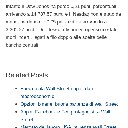
Intanto il Dow Jones ha perso 0,21 punti percentuali
arrivando a 14.787,57 punti e il Nasdaq non è stato da
meno, perdendo lo 0,05 per cento e arrivando a
3.305,37 punti. Di riflesso, i listini europei sono stati
molti incerti, legati a filo doppio alle scelte delle
banche centrali.
Related Posts:
Borsa: cala Wall Street dopo i dati
macroeconomici
Opzioni binarie, buona partenza di Wall Street
Apple, Facebook e Fed protagonisti a Wall
Street
Mercato del lavoro USA influenza Wall Street