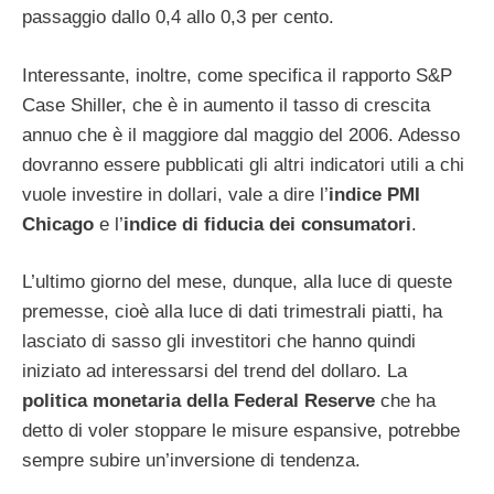
passaggio dallo 0,4 allo 0,3 per cento.
Interessante, inoltre, come specifica il rapporto S&P
Case Shiller, che è in aumento il tasso di crescita
annuo che è il maggiore dal maggio del 2006. Adesso
dovranno essere pubblicati gli altri indicatori utili a chi
vuole investire in dollari, vale a dire l’
indice PMI
Chicago
e l’
indice di fiducia dei consumatori
.
L’ultimo giorno del mese, dunque, alla luce di queste
premesse, cioè alla luce di dati trimestrali piatti, ha
lasciato di sasso gli investitori che hanno quindi
iniziato ad interessarsi del trend del dollaro. La
politica monetaria della Federal Reserve
che ha
detto di voler stoppare le misure espansive, potrebbe
sempre subire un’inversione di tendenza.