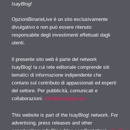
IsayBlog!
OpzioniBinarieLive è un sito esclusivamente
divulgativo e non può essere ritenuto
responsabile degli investimenti effettuati dagli
utenti.
Il presente sito web è parte del network
IsayBlog! la cui rete editoriale comprende siti
tematici di informazione indipendente che
contano sul contributo di appassionati ed esperti
del settore. Per pubblicità, comunicati e
collaborazioni:
info@isayblog.com
This website is part of the IsayBlog! network. For
advertising, press releases and other