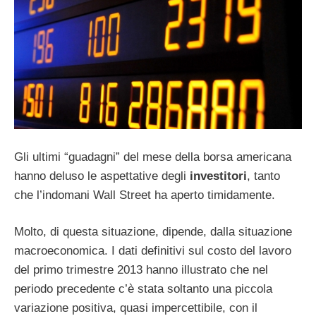
Gli ultimi “guadagni” del mese della borsa americana
hanno deluso le aspettative degli
investitori
, tanto
che l’indomani Wall Street ha aperto timidamente.
Molto, di questa situazione, dipende, dalla situazione
macroeconomica. I dati definitivi sul costo del lavoro
del primo trimestre 2013 hanno illustrato che nel
periodo precedente c’è stata soltanto una piccola
variazione positiva, quasi impercettibile, con il