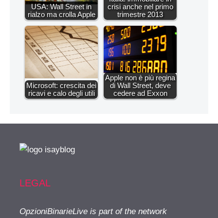
USA: Wall Street in
crisi anche nel primo
rialzo ma crolla Apple
trimestre 2013
Apple non è più regina
Microsoft: crescita dei
di Wall Street, deve
ricavi e calo degli utili
cedere ad Exxon
LEGAL
OpzioniBinarieLive is part of the network