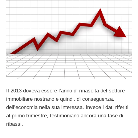
Il 2013 doveva essere l’anno di rinascita del settore
immobiliare nostrano e quindi, di conseguenza,
dell’economia nella sua interessa. Invece i dati riferiti
al primo trimestre, testimoniano ancora una fase di
ribassi.