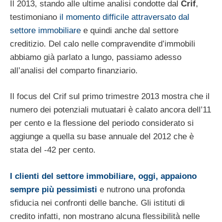
Il 2013, stando alle ultime analisi condotte dal
Crif
,
testimoniano
il momento difficile attraversato dal
settore immobiliare
e quindi anche dal settore
creditizio. Del calo nelle compravendite d’immobili
abbiamo già parlato a lungo, passiamo adesso
all’analisi del comparto finanziario.
Il focus del Crif sul primo trimestre 2013 mostra che il
numero dei potenziali mutuatari è calato ancora dell’11
per cento e la flessione del periodo considerato si
aggiunge a quella su base annuale del 2012 che è
stata del -42 per cento.
I clienti del settore immobiliare, oggi, appaiono
sempre più pessimisti
e nutrono una profonda
sfiducia nei confronti delle banche. Gli istituti di
credito infatti, non mostrano alcuna flessibilità nelle