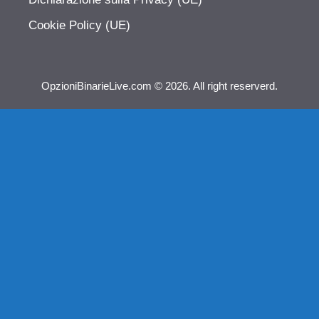
Cookie Policy (UE)
OpzioniBinarieLive.com © 2026. All right reserverd.