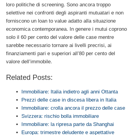
loro politiche di screening. Sono ancora troppo
selettive nei confronti degli aspiranti mutuatari e non
forniscono un loan to value adatto alla situazione
economica contemporanea. In genere i mutui coprono
solo il 60 per cento del valore delle case mentre
sarebbe necessario tornare ai livelli precrisi, ai
finanziamenti pari e superiori all’80 per cento del
valore dell’immobile.
Related Posts:
Immobiliare: Italia indietro agli anni Ottanta
Prezzi delle case in discesa libera in Italia
Immobiliare: crolla ancora il prezzo delle case
Svizzera: rischio bolla immobiliare
Immobiliare: la ripresa parte da Shanghai
Europa: trimestre deludente e aspettative