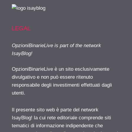
LEGAL
OpzioniBinarieLive is part of the network
IsayBlog!
OpzioniBinarieLive è un sito esclusivamente
divulgativo e non può essere ritenuto
responsabile degli investimenti effettuati dagli
utenti.
Il presente sito web è parte del network
IsayBlog! la cui rete editoriale comprende siti
tematici di informazione indipendente che