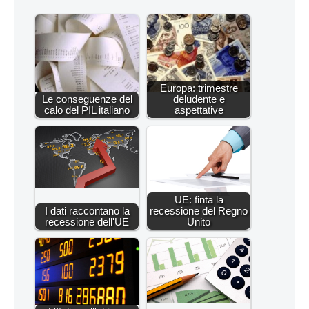
Europa: trimestre
Le conseguenze del
deludente e
calo del PIL italiano
aspettative
UE: finta la
I dati raccontano la
recessione del Regno
recessione dell'UE
Unito