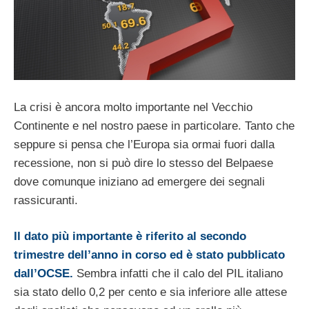
La crisi è ancora molto importante nel Vecchio
Continente e nel nostro paese in particolare. Tanto che
seppure si pensa che l’Europa sia ormai fuori dalla
recessione, non si può dire lo stesso del Belpaese
dove comunque iniziano ad emergere dei segnali
rassicuranti.
Il dato più importante è riferito al secondo
trimestre dell’anno in corso ed è stato pubblicato
dall’OCSE.
Sembra infatti che il calo del PIL italiano
sia stato dello 0,2 per cento e sia inferiore alle attese