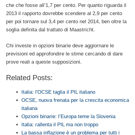
che che fosse all’1,7 per cento. Per quanto riguarda il
2013 il rapporto dovrebbe scendere al 2,9 per cento
per poi tornare sul 3,4 per cento nel 2014, ben oltre la
soglia definita dal trattato di Maastricht.
Chi investe in opzioni binarie deve aggiornare le
previsioni ed approfondire le stime cercando di dare
prove reali a queste supposizioni.
Related Posts:
Italia: l'OCSE taglia il PIL italiano
OCSE, nuova frenata per la crescita economica
italiana
Opzioni binarie: l’Europa teme la Slovenia
Italia: rallenta il PIL ma non troppo
La bassa inflazione è un problema per tutti i