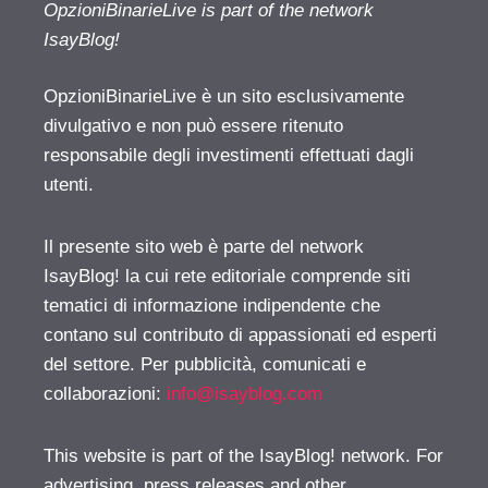
OpzioniBinarieLive is part of the network
IsayBlog!
OpzioniBinarieLive è un sito esclusivamente
divulgativo e non può essere ritenuto
responsabile degli investimenti effettuati dagli
utenti.
Il presente sito web è parte del network
IsayBlog! la cui rete editoriale comprende siti
tematici di informazione indipendente che
contano sul contributo di appassionati ed esperti
del settore. Per pubblicità, comunicati e
collaborazioni:
info@isayblog.com
This website is part of the IsayBlog! network. For
advertising, press releases and other