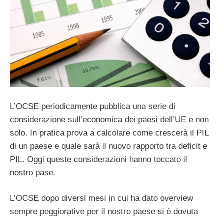
L’OCSE periodicamente pubblica una serie di
considerazione sull’economica dei paesi dell’UE e non
solo. In pratica prova a calcolare come crescerà il PIL
di un paese e quale sarà il nuovo rapporto tra deficit e
PIL. Oggi queste considerazioni hanno toccato il
nostro pase.
L’OCSE dopo diversi mesi in cui ha dato overview
sempre peggiorative per il nostro paese si è dovuta