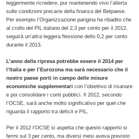
leggermente ricredere, pur mantenendo vivo l’allerta
sulle condizioni precarie della finanza del Belpaese.
Per esempio l’Organizzazione parigina ha ribadito che
al crollo del PIL italiano del 2,3 per cento per il 2012,
seguirà un’altra leggera flessione dello 0,2 per cento
durante il 2013.
L’anno della ripresa potrebbe essere il 2014 per
l’Italia e per l’Eurozona ma sarà necessario che il
nostro paese porti in campo delle misure
economiche supplementari
con l’obiettivo di risanare
e poi consolidare i conti pubblici. Il 2012, secondo
l’OCSE, sarà anche molto significativo per quel che
riguarda il rapporto tra deficit e PIL.
Per il 2012 l’OCSE si aspetta che questo rapporto si
fermi sul 3 per cento, ma diversi mesi aveva previsto