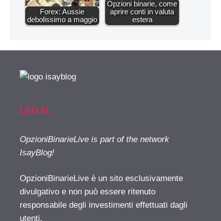
Opzioni binarie, come
Forex: Aussie
aprire conti in valuta
debolissimo a maggio
estera
LEGAL
OpzioniBinarieLive is part of the network
IsayBlog!
OpzioniBinarieLive è un sito esclusivamente
divulgativo e non può essere ritenuto
responsabile degli investimenti effettuati dagli
utenti.