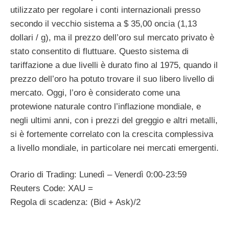
utilizzato per regolare i conti internazionali presso
secondo il vecchio sistema a $ 35,00 oncia (1,13
dollari / g), ma il prezzo dell’oro sul mercato privato è
stato consentito di fluttuare. Questo sistema di
tariffazione a due livelli è durato fino al 1975, quando il
prezzo dell’oro ha potuto trovare il suo libero livello di
mercato. Oggi, l’oro è considerato come una
protewione naturale contro l’inflazione mondiale, e
negli ultimi anni, con i prezzi del greggio e altri metalli,
si è fortemente correlato con la crescita complessiva
a livello mondiale, in particolare nei mercati emergenti.
Orario di Trading: Lunedì – Venerdì 0:00-23:59
Reuters Code: XAU =
Regola di scadenza: (Bid + Ask)/2